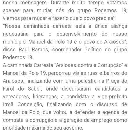
nossa mensagem. Durante muito tempo votamos
apenas para mudar, nós do grupo Podemos 19,
viemos para mudar e fazer o que o povo precisa”.
“Nossa caminhada carreata sela a única aliança
necessária para o desenvolvimento do nosso
munícipio: Manoel da Polo 19 e o povo de Araioses”,
disse Raul Ramos, coordenador Político do grupo
Podemos 19.
A caminhada Carreata “Araioses contra a Corrupção” e
Manoel da Polo 19, percorreu várias ruas e bairros de
Araioses, finalizando com uma palestra na Praça do
Farol do Saber, onde discursaram candidatos a
vereadores, lideranças, a candidata a vice-prefeita
Irmã Conceição, finalizando com o discurso de
Manoel da Polo, que voltou a defender a agenda de
combate a corrupção e a geração de emprego como
prioridade máxima do seu governo.