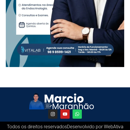
Todos os direitos reservados
Desenvolvido por WebAtiva