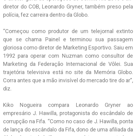
diretor do COB, Leonardo Gryner, também preso pela
polícia, fez carreira dentro da Globo.
“Começou como produtor de um telejornal extinto
que se chama Painel e terminou sua passagem
gloriosa como diretor de Marketing Esportivo. Saiu em
1992 para operar com Nuzman como consultor de
Marketing da Federação Internacional de Vôlei. Sua
trajetória televisiva está no site da Memória Globo.
Corra antes que a mão invisível do mercado tire do ar”,
diz.
Kiko Nogueira compara Leonardo Gryner ao
empresário J. Hawilla, protagonista do escândalo de
corrupção na Fifa. “Como no caso de J. Hawilla, ponta
de lança do escândalo da Fifa, dono de uma afiliada da