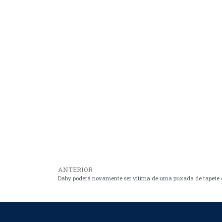
ANTERIOR