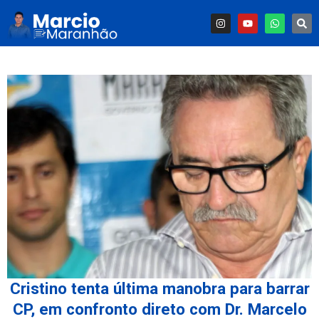
Cristino tenta última manobra para barrar
CP, em confronto direto com Dr. Marcelo