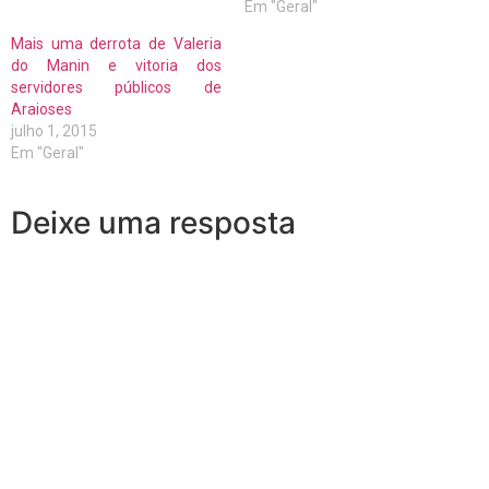
Em "Geral"
Mais uma derrota de Valeria
do Manin e vitoria dos
servidores públicos de
Araioses
julho 1, 2015
Em "Geral"
Deixe uma resposta