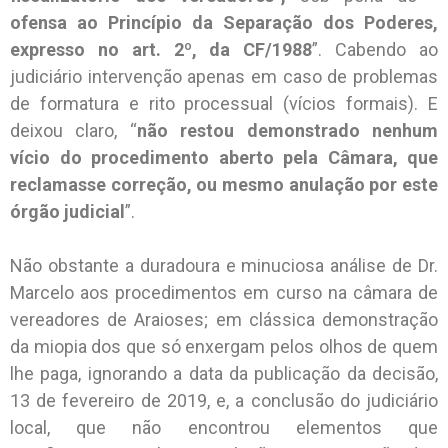
ofensa ao Princípio da Separação dos Poderes,
expresso no art. 2º, da CF/1988
”. Cabendo ao
judiciário intervenção apenas em caso de problemas
de formatura e rito processual (vícios formais). E
deixou claro, “
não restou demonstrado nenhum
vício do procedimento aberto pela Câmara, que
reclamasse correção, ou mesmo anulação por este
órgão judicial
”.
Não obstante a duradoura e minuciosa análise de Dr.
Marcelo aos procedimentos em curso na câmara de
vereadores de Araioses; em clássica demonstração
da miopia dos que só enxergam pelos olhos de quem
lhe paga, ignorando a data da publicação da decisão,
13 de fevereiro de 2019, e, a conclusão do judiciário
local, que não encontrou elementos que