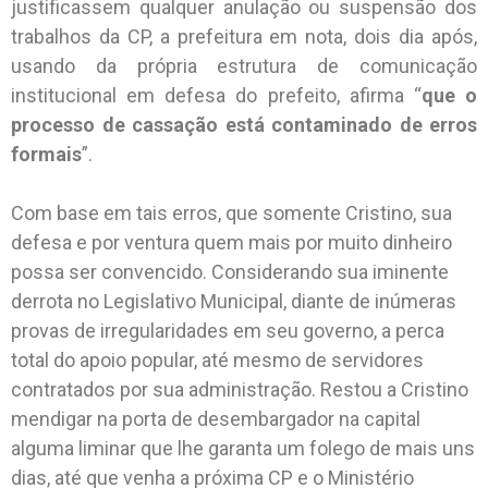
justificassem qualquer anulação ou suspensão dos
trabalhos da CP, a prefeitura em nota, dois dia após,
usando da própria estrutura de comunicação
institucional em defesa do prefeito, afirma “
que o
processo de cassação está contaminado de erros
formais
”.
Com base em tais erros, que somente Cristino, sua
defesa e por ventura quem mais por muito dinheiro
possa ser convencido. Considerando sua iminente
derrota no Legislativo Municipal, diante de inúmeras
provas de irregularidades em seu governo, a perca
total do apoio popular, até mesmo de servidores
contratados por sua administração. Restou a Cristino
mendigar na porta de desembargador na capital
alguma liminar que lhe garanta um folego de mais uns
dias, até que venha a próxima CP e o Ministério