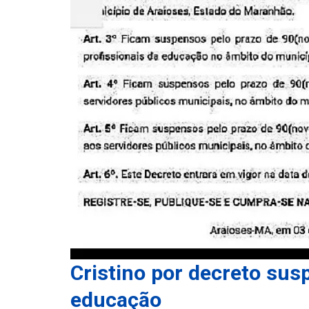
Cristino por decreto sus
educação