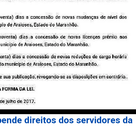
pende direitos dos servidores da