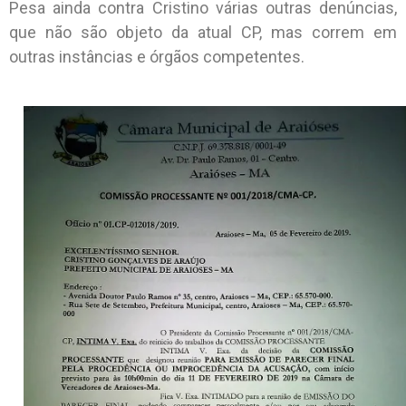
Pesa ainda contra Cristino várias outras denúncias,
que não são objeto da atual CP, mas correm em
outras instâncias e órgãos competentes.