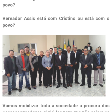
povo?
Vereador Assis está com Cristino ou está com o
povo?
Vamos mobilizar toda a sociedade a procura dos