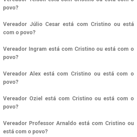
povo?
Vereador Júlio Cesar está com Cristino ou está
com o povo?
Vereador Ingram está com Cristino ou está com o
povo?
Vereador Alex está com Cristino ou está com o
povo?
Vereador Oziel está com Cristino ou está com o
povo?
Vereador Professor Arnaldo está com Cristino ou
está com o povo?