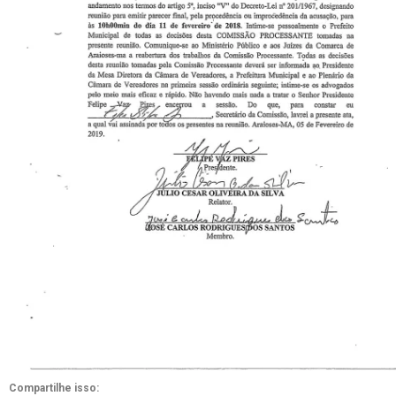
Compartilhe isso: