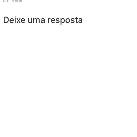
Em "Geral"
Deixe uma resposta