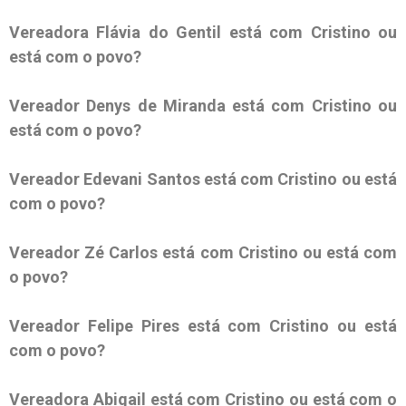
Vereadora Flávia do Gentil está com Cristino ou
está com o povo?
Vereador Denys de Miranda está com Cristino ou
está com o povo?
Vereador Edevani Santos está com Cristino ou está
com o povo?
Vereador Zé Carlos está com Cristino ou está com
o povo?
Vereador Felipe Pires está com Cristino ou está
com o povo?
Vereadora Abigail está com Cristino ou está com o