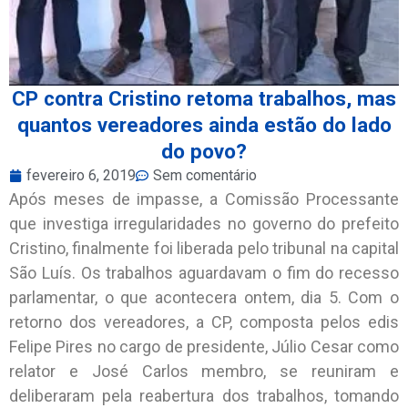
CP contra Cristino retoma trabalhos, mas
quantos vereadores ainda estão do lado
do povo?
fevereiro 6, 2019
Sem comentário
Após meses de impasse, a Comissão Processante
que investiga irregularidades no governo do prefeito
Cristino, finalmente foi liberada pelo tribunal na capital
São Luís. Os trabalhos aguardavam o fim do recesso
parlamentar, o que acontecera ontem, dia 5. Com o
retorno dos vereadores, a CP, composta pelos edis
Felipe Pires no cargo de presidente, Júlio Cesar como
relator e José Carlos membro, se reuniram e
deliberaram pela reabertura dos trabalhos, tomando