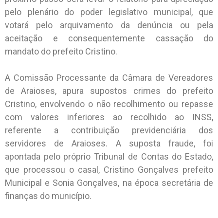
pelo plenário do poder legislativo municipal, que
votará pelo arquivamento da denúncia ou pela
aceitação e consequentemente cassação do
mandato do prefeito Cristino.
A Comissão Processante da Câmara de Vereadores
de Araioses, apura supostos crimes do prefeito
Cristino, envolvendo o não recolhimento ou repasse
com valores inferiores ao recolhido ao INSS,
referente a contribuição previdenciária dos
servidores de Araioses. A suposta fraude, foi
apontada pelo próprio Tribunal de Contas do Estado,
que processou o casal, Cristino Gonçalves prefeito
Municipal e Sonia Gonçalves, na época secretária de
finanças do município.