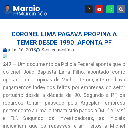
CORONEL LIMA PAGAVA PROPINA A
TEMER DESDE 1990, APONTA PF
julho 16, 2018
Sem comentário
247
– Um documento da Polícia Federal aponta que o
coronel João Baptista Lima Filho, apontado como
operador de propinas de Michel Temer, intermediava
pagamentos indevidos feitos por empresas do setor
portuário desde a década de 90. Segundo a PF, os
recursos teriam passado pela Argeplan, empresa
pertencente a Lima, e teriam sido pagos a “MT” e “MA”
e “L”. Segundo os investigadores, as iniciais
indicariam que os repasses eram feitos a Michel