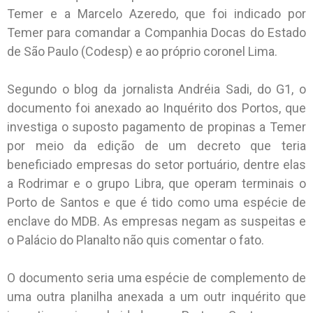
Temer e a Marcelo Azeredo, que foi indicado por
Temer para comandar a Companhia Docas do Estado
de São Paulo (Codesp) e ao próprio coronel Lima.
Segundo o blog da jornalista Andréia Sadi, do G1, o
documento foi anexado ao Inquérito dos Portos, que
investiga o suposto pagamento de propinas a Temer
por meio da edição de um decreto que teria
beneficiado empresas do setor portuário, dentre elas
a Rodrimar e o grupo Libra, que operam terminais o
Porto de Santos e que é tido como uma espécie de
enclave do MDB. As empresas negam as suspeitas e
o Palácio do Planalto não quis comentar o fato.
O documento seria uma espécie de complemento de
uma outra planilha anexada a um outr inquérito que