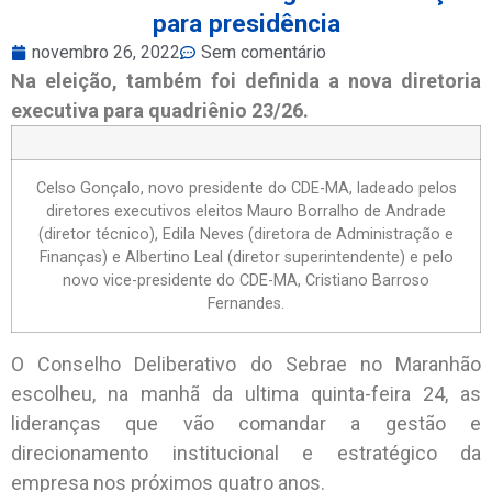
para presidência
novembro 26, 2022
Sem comentário
Na eleição, também foi definida a nova diretoria
executiva para quadriênio 23/26.
Celso Gonçalo, novo presidente do CDE-MA, ladeado pelos
diretores executivos eleitos Mauro Borralho de Andrade
(diretor técnico), Edila Neves (diretora de Administração e
Finanças) e Albertino Leal (diretor superintendente) e pelo
novo vice-presidente do CDE-MA, Cristiano Barroso
Fernandes.
O Conselho Deliberativo do Sebrae no Maranhão
escolheu, na manhã da ultima quinta-feira 24, as
lideranças que vão comandar a gestão e
direcionamento institucional e estratégico da
empresa nos próximos quatro anos.