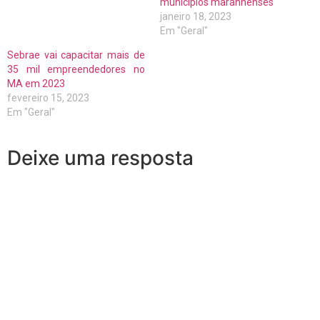
municípios maranhenses
janeiro 18, 2023
Em "Geral"
Sebrae vai capacitar mais de
35 mil empreendedores no
MA em 2023
fevereiro 15, 2023
Em "Geral"
Deixe uma resposta