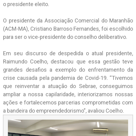
o presidente eleito.
O presidente da Associação Comercial do Maranhão
(ACM-MA), Cristiano Barroso Fernandes, foi escolhido
para ser o vice-presidente do conselho deliberativo.
Em seu discurso de despedida o atual presidente,
Raimundo Coelho, destacou que essa gestão teve
grandes desafios a exemplo do enfrentamento da
crise causada pela pandemia de Covid-19. “Tivemos
que reinventar a atuação do Sebrae, conseguimos
ampliar a nossa capilaridade, interiorizamos nossas
ações e fortalecemos parcerias comprometidas com
a bandeira do empreendedorismo”, avaliou Coelho.