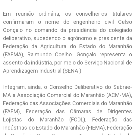
Em reunião ordinária, os conselheiros titulares
confirmaram o nome do engenheiro civil Celso
Gonçalo no comando da presidência do colegiado
deliberativo, sucedendo o agrônomo e presidente da
Federação da Agricultura do Estado do Maranhão
(FAEMA), Raimundo Coelho. Gonçalo representa o
assento da indústria, por meio do Serviço Nacional de
Aprendizagem Industrial (SENAI).
Integram, ainda, o Conselho Deliberativo do Sebrae-
MA a Associação Comercial do Maranhão (ACM-MA),
Federação das Associações Comerciais do Maranhão
(FAEM), Federação das Câmaras de Dirigentes
Lojistas do Maranhão (FCDL), Federação das
Indústrias do Estado do Maranhão (FIEMA), Federação