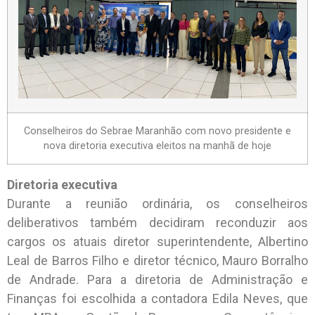
Conselheiros do Sebrae Maranhão com novo presidente e
nova diretoria executiva eleitos na manhã de hoje
Diretoria executiva
Durante a reunião ordinária, os conselheiros
deliberativos também decidiram reconduzir aos
cargos os atuais diretor superintendente, Albertino
Leal de Barros Filho e diretor técnico, Mauro Borralho
de Andrade. Para a diretoria de Administração e
Finanças foi escolhida a contadora Edila Neves, que