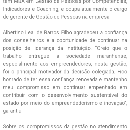
tem MBA em Gestão de Pessoas por Competências,
Indicadores e Coaching, e ocupa atualmente o cargo
de gerente de Gestão de Pessoas na empresa.
Albertino Leal de Barros Filho agradeceu a confiança
dos conselheiros e a oportunidade de continuar na
posição de liderança da instituição. “Creio que o
trabalho entregue à sociedade maranhense,
especialmente aos empreendedores, nesta gestão,
foi o principal motivador da decisão colegiada. Fico
honrado de ter essa confiança renovada e mantenho
meu compromisso em continuar empenhado em
contribuir com o desenvolvimento sustentável do
estado por meio do empreendedorismo e inovação”,
garantiu.
Sobre os compromissos da gestão no atendimento