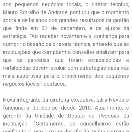
aos pequenos negócios locais, o diretor técnico,
Mauro Borralho de Andrade, pontuou que o momento
agora é de balanço dos grandes resultados da gestão
que finda em 31 de dezembro, e de ajuste da
estratégia. “Ao receber novamente a confiança para
cumprir o desafio da diretoria técnica, entendo que as
instituições que compõem o conselho sinalizam para
que as parcerias que foram estabelecidas e
fortalecidas devem evoluir com estratégias cada vez
mais assertivas para o crescimento dos pequenos
negócios locais”, destacou.
Nova integrante da diretoria executiva, Edila Neves é
funcionária do Sebrae desde 2010. Atualmente, é
gerente da Unidade de Gestão de Pessoas da
instituição. “Certamente, os conselheiros estão
confiando a mim o maior desafio da minha carreira e