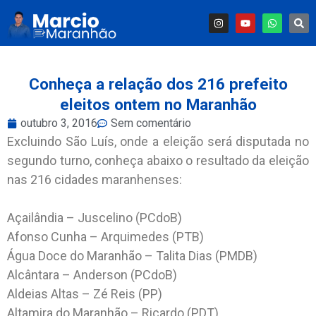
Conheça a relação dos 216 prefeito
eleitos ontem no Maranhão
outubro 3, 2016
Sem comentário
Excluindo São Luís, onde a eleição será disputada no
segundo turno, conheça abaixo o resultado da eleição
nas 216 cidades maranhenses:
Açailândia – Juscelino (PCdoB)
Afonso Cunha – Arquimedes (PTB)
Água Doce do Maranhão – Talita Dias (PMDB)
Alcântara – Anderson (PCdoB)
Aldeias Altas – Zé Reis (PP)
Altamira do Maranhão – Ricardo (PDT)