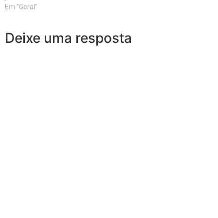
Em "Geral"
Deixe uma resposta