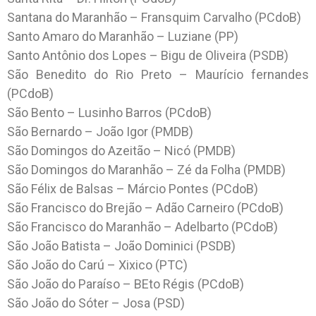
Santana do Maranhão – Fransquim Carvalho (PCdoB)
Santo Amaro do Maranhão – Luziane (PP)
Santo Antônio dos Lopes – Bigu de Oliveira (PSDB)
São Benedito do Rio Preto – Maurício fernandes
(PCdoB)
São Bento – Lusinho Barros (PCdoB)
São Bernardo – João Igor (PMDB)
São Domingos do Azeitão – Nicó (PMDB)
São Domingos do Maranhão – Zé da Folha (PMDB)
São Félix de Balsas – Márcio Pontes (PCdoB)
São Francisco do Brejão – Adão Carneiro (PCdoB)
São Francisco do Maranhão – Adelbarto (PCdoB)
São João Batista – João Dominici (PSDB)
São João do Carú – Xixico (PTC)
São João do Paraíso – BEto Régis (PCdoB)
São João do Sóter – Josa (PSD)