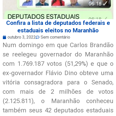
Confira a lista de deputados federais e
estaduais eleitos no Maranhão
outubro 3, 2022
Sem comentário
Num domingo em que Carlos Brandão
se reelegeu governador do Maranhão
com 1.769.187 votos (51,29%) e que o
ex-governador Flávio Dino obteve uma
vitória consagradora para o Senado,
com mais de 2 milhões de votos
(2.125.811), o Maranhão conheceu
também seus 42 deputados estaduais