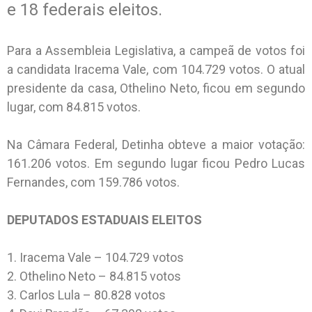
e 18 federais eleitos.
Para a Assembleia Legislativa, a campeã de votos foi
a candidata Iracema Vale, com 104.729 votos. O atual
presidente da casa, Othelino Neto, ficou em segundo
lugar, com 84.815 votos.
Na Câmara Federal, Detinha obteve a maior votação:
161.206 votos. Em segundo lugar ficou Pedro Lucas
Fernandes, com 159.786 votos.
DEPUTADOS ESTADUAIS ELEITOS
1. Iracema Vale – 104.729 votos
2. Othelino Neto – 84.815 votos
3. Carlos Lula – 80.828 votos