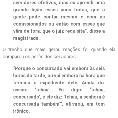
servidores efetivos, mas eu aprendi uma
grande lição esses anos todos, que a
gente pode contar mesmo é com os
comissionados ou então com esses que
vêm de fora, que o juiz requisita”, disse a
magistrada.
O trecho que mais gerou reações foi quando ela
comparou os perfis dos servidores:
“Porque o concursado vai embora às seis
horas da tarde, ou vai embora na hora que
termina o expediente dele. Ainda diz
assim: ‘tchau’. Eu digo: ‘tchau,
concursado’, e ele diz: ‘tchau, a senhora é
concursada também’”, afirmou, em tom
irônico.