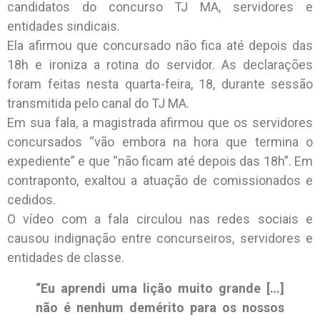
candidatos do concurso TJ MA, servidores e
entidades sindicais.
Ela afirmou que concursado não fica até depois das
18h e ironiza a rotina do servidor. As declarações
foram feitas nesta quarta-feira, 18, durante sessão
transmitida pelo canal do TJ MA.
Em sua fala, a magistrada afirmou que os servidores
concursados “vão embora na hora que termina o
expediente” e que “não ficam até depois das 18h”. Em
contraponto, exaltou a atuação de comissionados e
cedidos.
O vídeo com a fala circulou nas redes sociais e
causou indignação entre concurseiros, servidores e
entidades de classe.
“Eu aprendi uma lição muito grande […]
não é nenhum demérito para os nossos