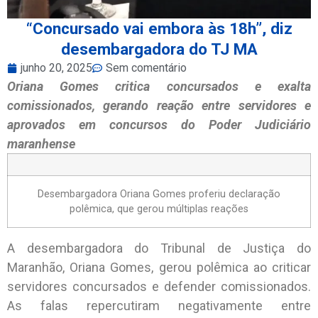
“Concursado vai embora às 18h”, diz
desembargadora do TJ MA
junho 20, 2025
Sem comentário
Oriana Gomes critica concursados e exalta
comissionados, gerando reação entre servidores e
aprovados em concursos do Poder Judiciário
maranhense
Desembargadora Oriana Gomes proferiu declaração
polêmica, que gerou múltiplas reações
A desembargadora do Tribunal de Justiça do
Maranhão, Oriana Gomes, gerou polêmica ao criticar
servidores concursados e defender comissionados.
As falas repercutiram negativamente entre