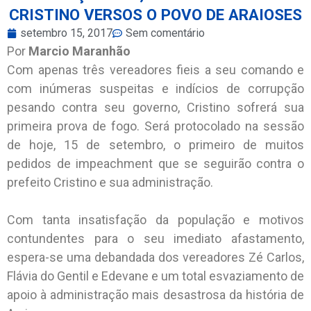
CRISTINO VERSOS O POVO DE ARAIOSES
setembro 15, 2017
Sem comentário
Por
Marcio Maranhão
Com apenas três vereadores fieis a seu comando e
com inúmeras suspeitas e indícios de corrupção
pesando contra seu governo, Cristino sofrerá sua
primeira prova de fogo. Será protocolado na sessão
de hoje, 15 de setembro, o primeiro de muitos
pedidos de impeachment que se seguirão contra o
prefeito Cristino e sua administração.
Com tanta insatisfação da população e motivos
contundentes para o seu imediato afastamento,
espera-se uma debandada dos vereadores Zé Carlos,
Flávia do Gentil e Edevane e um total esvaziamento de
apoio à administração mais desastrosa da história de