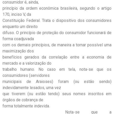
consumidor é, ainda,
princípio da ordem econômica brasileira, segundo o artigo
170, inciso V, da
Constituição Federal. Trata o dispositivo dos consumidores
enquanto um direito
difuso. O princípio de proteção do consumidor funcionará de
forma coadjuvada
com os demais princípios, de maneira a tornar possível uma
maximização dos
benefícios gerados da correlação entre a economia de
mercado e a valorização do
trabalho humano. No caso em tela, nota-se que os
consumidores (servidores
municipais de Araioses) foram (ou estão sendo)
indevidamente lesados, uma vez
que tiverem (ou estão tendo) seus nomes inscritos em
órgãos de cobrança de
forma totalmente indevida.
Nota-se que a