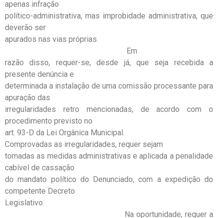
apenas infração
político-administrativa, mas improbidade administrativa, que
deverão ser
apurados nas vias próprias.
Em
razão disso, requer-se, desde já, que seja recebida a
presente denúncia e
determinada a instalação de uma comissão processante para
apuração das
irregularidades retro mencionadas, de acordo com o
procedimento previsto no
art. 93-D da Lei Orgânica Municipal.
Comprovadas as irregularidades, requer sejam
tomadas as medidas administrativas e aplicada a penalidade
cabível de cassação
do mandato político do Denunciado, com a expedição do
competente Decreto
Legislativo.
Na oportunidade, requer a