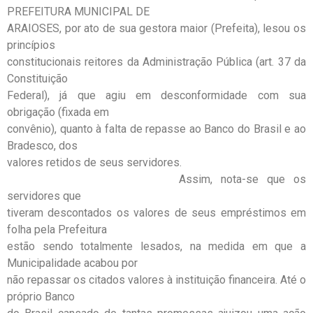
PREFEITURA MUNICIPAL DE
ARAIOSES, por ato de sua gestora maior (Prefeita), lesou os
princípios
constitucionais reitores da Administração Pública (art. 37 da
Constituição
Federal), já que agiu em desconformidade com sua
obrigação (fixada em
convênio), quanto à falta de repasse ao Banco do Brasil e ao
Bradesco, dos
valores retidos de seus servidores.
Assim, nota-se que os
servidores que
tiveram descontados os valores de seus empréstimos em
folha pela Prefeitura
estão sendo totalmente lesados, na medida em que a
Municipalidade acabou por
não repassar os citados valores à instituição financeira. Até o
próprio Banco