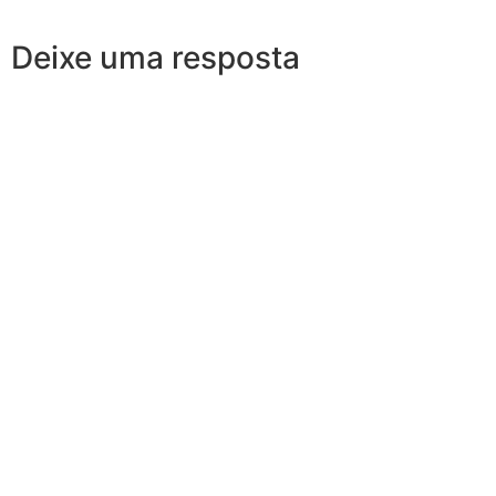
Deixe uma resposta