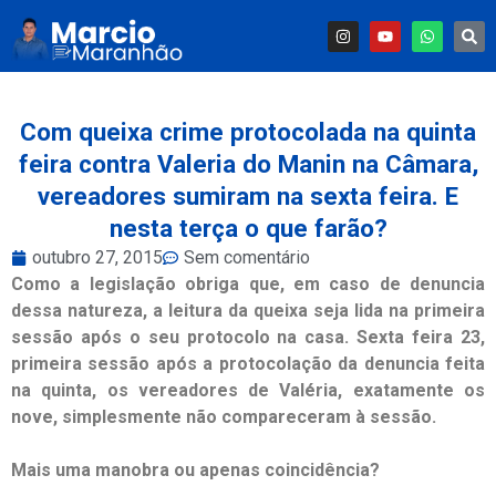
Com queixa crime protocolada na quinta
feira contra Valeria do Manin na Câmara,
vereadores sumiram na sexta feira. E
nesta terça o que farão?
outubro 27, 2015
Sem comentário
Como a legislação obriga que, em caso de denuncia
dessa natureza, a leitura da queixa seja lida na primeira
sessão após o seu protocolo na casa. Sexta feira 23,
primeira sessão após a protocolação da denuncia feita
na quinta, os vereadores de Valéria, exatamente os
nove, simplesmente não compareceram à sessão.
Mais uma manobra ou apenas coincidência?