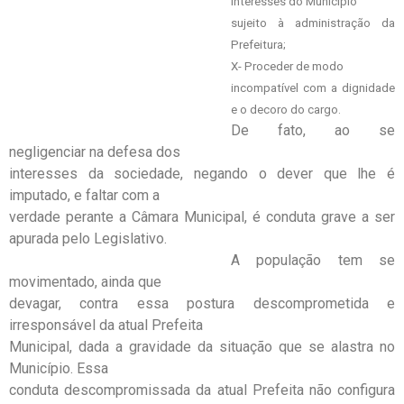
interesses do Município
sujeito à administração da
Prefeitura;
X- Proceder de modo
incompatível com a dignidade
e o decoro do cargo.
De fato, ao se
negligenciar na defesa dos
interesses da sociedade, negando o dever que lhe é
imputado, e faltar com a
verdade perante a Câmara Municipal, é conduta grave a ser
apurada pelo Legislativo.
A população tem se
movimentado, ainda que
devagar, contra essa postura descomprometida e
irresponsável da atual Prefeita
Municipal, dada a gravidade da situação que se alastra no
Município. Essa
conduta descompromissada da atual Prefeita não configura