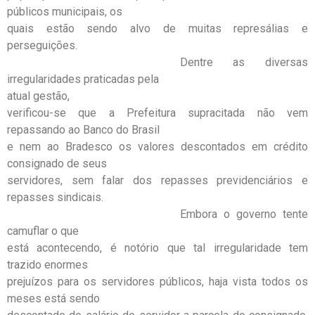
públicos municipais, os
quais estão sendo alvo de muitas represálias e
perseguições.
Dentre as diversas
irregularidades praticadas pela
atual gestão,
verificou-se que a Prefeitura supracitada não vem
repassando ao Banco do Brasil
e nem ao Bradesco os valores descontados em crédito
consignado de seus
servidores, sem falar dos repasses previdenciários e
repasses sindicais.
Embora o governo tente
camuflar o que
está acontecendo, é notório que tal irregularidade tem
trazido enormes
prejuízos para os servidores públicos, haja vista todos os
meses está sendo