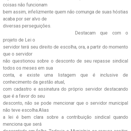
coisas não funcionam
bem assim, infelizmente quem não comunga de suas hóstias
acaba por ser alvo de
diversas perseguições.
Destacam que com o
projeto de Lei o
servidor terá seu direito de escolha, ora, a partir do momento
que o servidor
não questionou sobre o desconto de seu repasse sindical
todos os meses em sua
conta, e existe uma listagem que é inclusive de
conhecimento da gestão atual,
com cadastro e assinatura do próprio servidor destacando
que é a favor do seu
desconto, não se pode mencionar que o servidor municipal
não teve escolha.Alias
a lei é bem clara sobre a contribuição sindical quando
menciona que será