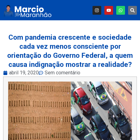
Com pandemia crescente e sociedade
cada vez menos consciente por
orientação do Governo Federal, a quem
causa indignação mostrar a realidade?
abril 19, 2020
Sem comentário