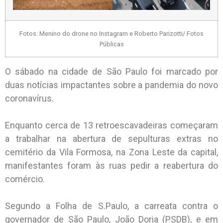
Fotos: Menino do drone no Instagram e Roberto Parizotti/ Fotos
Públicas
O sábado na cidade de São Paulo foi marcado por
duas notícias impactantes sobre a pandemia do novo
coronavírus.
Enquanto cerca de 13 retroescavadeiras começaram
a trabalhar na abertura de sepulturas extras no
cemitério da Vila Formosa, na Zona Leste da capital,
manifestantes foram às ruas pedir a reabertura do
comércio.
Segundo a Folha de S.Paulo, a carreata contra o
governador de São Paulo, João Doria (PSDB), e em