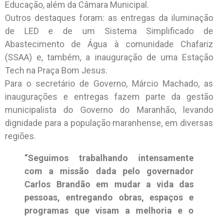
Educação, além da Câmara Municipal.
Outros destaques foram: as entregas da iluminação
de LED e de um Sistema Simplificado de
Abastecimento de Água à comunidade Chafariz
(SSAA) e, também, a inauguração de uma Estação
Tech na Praça Bom Jesus.
Para o secretário de Governo, Márcio Machado, as
inaugurações e entregas fazem parte da gestão
municipalista do Governo do Maranhão, levando
dignidade para a população maranhense, em diversas
regiões.
“Seguimos trabalhando intensamente
com a missão dada pelo governador
Carlos Brandão em mudar a vida das
pessoas, entregando obras, espaços e
programas que visam a melhoria e o