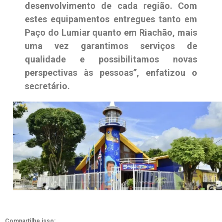
desenvolvimento de cada região. Com
estes equipamentos entregues tanto em
Paço do Lumiar quanto em Riachão, mais
uma vez garantimos serviços de
qualidade e possibilitamos novas
perspectivas às pessoas”, enfatizou o
secretário.
Compartilhe isso: