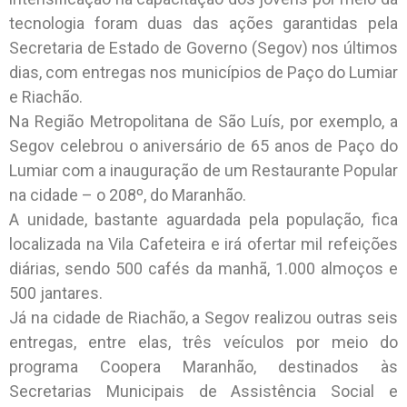
tecnologia foram duas das ações garantidas pela
Secretaria de Estado de Governo (Segov) nos últimos
dias, com entregas nos municípios de Paço do Lumiar
e Riachão.
Na Região Metropolitana de São Luís, por exemplo, a
Segov celebrou o aniversário de 65 anos de Paço do
Lumiar com a inauguração de um Restaurante Popular
na cidade – o 208º, do Maranhão.
A unidade, bastante aguardada pela população, fica
localizada na Vila Cafeteira e irá ofertar mil refeições
diárias, sendo 500 cafés da manhã, 1.000 almoços e
500 jantares.
Já na cidade de Riachão, a Segov realizou outras seis
entregas, entre elas, três veículos por meio do
programa Coopera Maranhão, destinados às
Secretarias Municipais de Assistência Social e