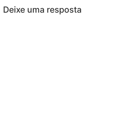
Deixe uma resposta