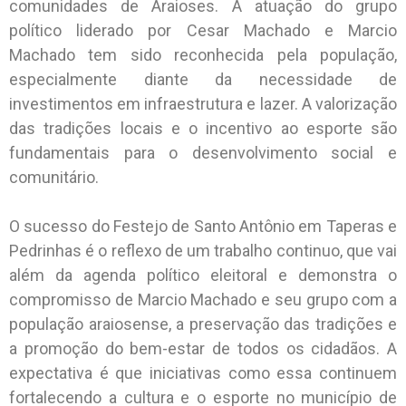
comunidades de Araioses. A atuação do grupo
político liderado por Cesar Machado e Marcio
Machado tem sido reconhecida pela população,
especialmente diante da necessidade de
investimentos em infraestrutura e lazer. A valorização
das tradições locais e o incentivo ao esporte são
fundamentais para o desenvolvimento social e
comunitário.
O sucesso do Festejo de Santo Antônio em Taperas e
Pedrinhas é o reflexo de um trabalho continuo, que vai
além da agenda político eleitoral e demonstra o
compromisso de Marcio Machado e seu grupo com a
população araiosense, a preservação das tradições e
a promoção do bem-estar de todos os cidadãos. A
expectativa é que iniciativas como essa continuem
fortalecendo a cultura e o esporte no município de