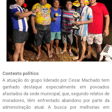
Contexto político
A atuação do grupo liderado por Cesar Machado tem
ganhado destaque especialmente em povoados
afastados da sede municipal, que, segundo relatos de
moradores, têm enfrentado abandono por parte da
administração atual. A busca por melhorias em