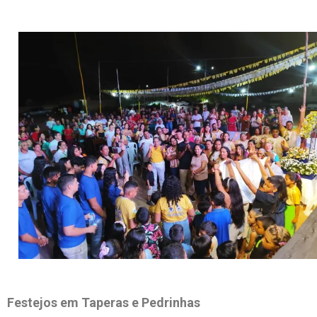
Festejos em Taperas e Pedrinhas