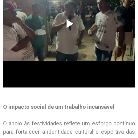
O impacto social de um trabalho incansável
O apoio às festividades reflete um esforço contínuo
para fortalecer a identidade cultural e esportiva das