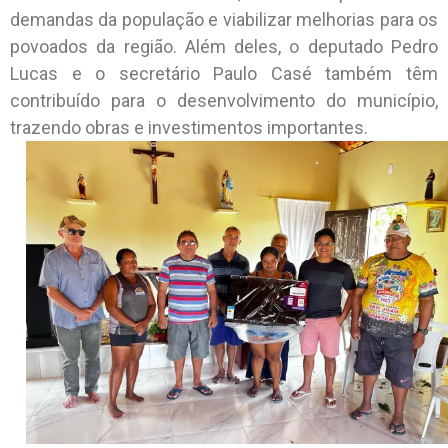
demandas da população e viabilizar melhorias para os
povoados da região. Além deles, o deputado Pedro
Lucas e o secretário Paulo Casé também têm
contribuído para o desenvolvimento do município,
trazendo obras e investimentos importantes.