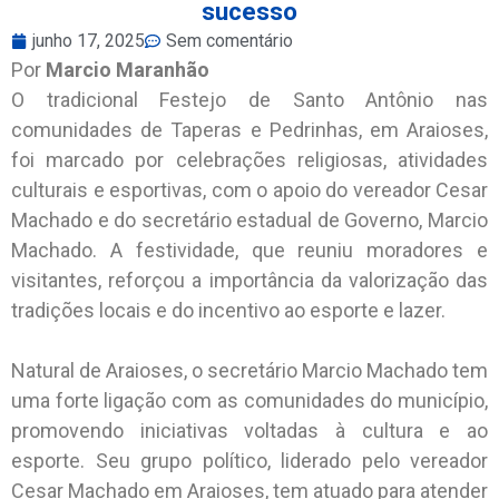
sucesso
junho 17, 2025
Sem comentário
Por
Marcio Maranhão
O tradicional Festejo de Santo Antônio nas
comunidades de Taperas e Pedrinhas, em Araioses,
foi marcado por celebrações religiosas, atividades
culturais e esportivas, com o apoio do vereador Cesar
Machado e do secretário estadual de Governo, Marcio
Machado. A festividade, que reuniu moradores e
visitantes, reforçou a importância da valorização das
tradições locais e do incentivo ao esporte e lazer.
Natural de Araioses, o secretário Marcio Machado tem
uma forte ligação com as comunidades do município,
promovendo iniciativas voltadas à cultura e ao
esporte. Seu grupo político, liderado pelo vereador
Cesar Machado em Araioses, tem atuado para atender