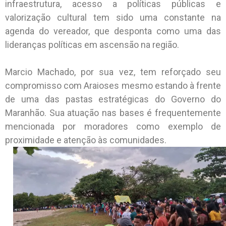
infraestrutura, acesso a políticas públicas e
valorização cultural tem sido uma constante na
agenda do vereador, que desponta como uma das
lideranças políticas em ascensão na região.
Marcio Machado, por sua vez, tem reforçado seu
compromisso com Araioses mesmo estando à frente
de uma das pastas estratégicas do Governo do
Maranhão. Sua atuação nas bases é frequentemente
mencionada por moradores como exemplo de
proximidade e atenção às comunidades.