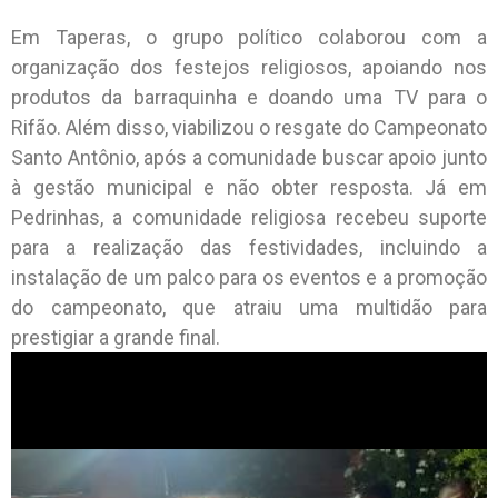
Em Taperas, o grupo político colaborou com a
organização dos festejos religiosos, apoiando nos
produtos da barraquinha e doando uma TV para o
Rifão. Além disso, viabilizou o resgate do Campeonato
Santo Antônio, após a comunidade buscar apoio junto
à gestão municipal e não obter resposta. Já em
Pedrinhas, a comunidade religiosa recebeu suporte
para a realização das festividades, incluindo a
instalação de um palco para os eventos e a promoção
do campeonato, que atraiu uma multidão para
prestigiar a grande final.