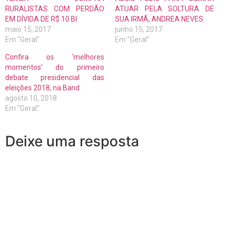
RURALISTAS COM PERDÃO
ATUAR PELA SOLTURA DE
EM DÍVIDA DE R$ 10 BI
SUA IRMÃ, ANDREA NEVES
maio 15, 2017
junho 15, 2017
Em "Geral"
Em "Geral"
Confira os ‘melhores
momentos’ do primeiro
debate presidencial das
eleições 2018, na Band
agosto 10, 2018
Em "Geral"
Deixe uma resposta