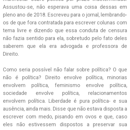
Assustou-se, não esperava uma coisa dessas em
pleno ano de 2018. Escreveu para o jornal, lembrando-
os de que fora contratada para escrever colunas com
tema livre e dizendo que essa conduta de censura
não fazia sentido para ela, sobretudo pelo fato deles
saberem que ela era advogada e professora de
Direito.
Como seria possível não falar sobre política? O que
não é política? Direito envolve política, minorias
envolvem política, feminismo envolve política,
sociedade envolve política, relacionamentos
envolvem política. Liberdade é pura política- e sua
ausência, ainda mais. Disse que não estava disposta a
escrever com medo, pisando em ovos e que, caso
eles não estivessem dispostos a preservar sua