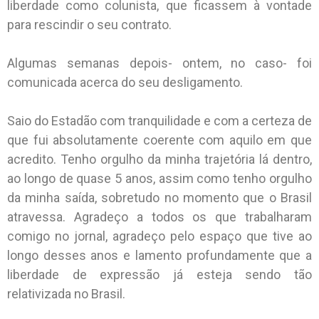
liberdade como colunista, que ficassem à vontade
para rescindir o seu contrato.
Algumas semanas depois- ontem, no caso- foi
comunicada acerca do seu desligamento.
Saio do Estadão com tranquilidade e com a certeza de
que fui absolutamente coerente com aquilo em que
acredito. Tenho orgulho da minha trajetória lá dentro,
ao longo de quase 5 anos, assim como tenho orgulho
da minha saída, sobretudo no momento que o Brasil
atravessa. Agradeço a todos os que trabalharam
comigo no jornal, agradeço pelo espaço que tive ao
longo desses anos e lamento profundamente que a
liberdade de expressão já esteja sendo tão
relativizada no Brasil.