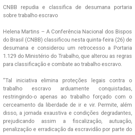
CNBB repudia e classifica de desumana portaria
sobre trabalho escravo
Helena Martins – A Conferência Nacional dos Bispos
do Brasil (CNBB) classificou nesta quinta-feira (26) de
desumana e considerou um retrocesso a Portaria
1.129 do Ministério do Trabalho, que alterou as regras
para classificação e combate ao trabalho escravo.
“Tal iniciativa elimina proteções legais contra o
trabalho escravo arduamente conquistadas,
restringindo-o apenas ao trabalho forçado com o
cerceamento da liberdade de ir e vir. Permite, além
disso, a jornada exaustiva e condições degradantes,
prejudicando assim a fiscalização, autuação,
penalização e erradicação da escravidão por parte do