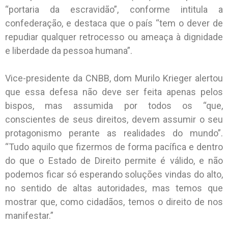
“portaria da escravidão”, conforme intitula a
confederação, e destaca que o país “tem o dever de
repudiar qualquer retrocesso ou ameaça à dignidade
e liberdade da pessoa humana”.
Vice-presidente da CNBB, dom Murilo Krieger alertou
que essa defesa não deve ser feita apenas pelos
bispos, mas assumida por todos os “que,
conscientes de seus direitos, devem assumir o seu
protagonismo perante as realidades do mundo”.
“Tudo aquilo que fizermos de forma pacífica e dentro
do que o Estado de Direito permite é válido, e não
podemos ficar só esperando soluções vindas do alto,
no sentido de altas autoridades, mas temos que
mostrar que, como cidadãos, temos o direito de nos
manifestar.”