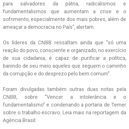
para salvadores da pátria, radicalismos e
fundamentalismos que aumentam a crise e o
sofrimento, especialmente dos mais pobres, além de
ameaçar a democracia no País”, alertam.
Os líderes da CNBB ressaltam ainda que “só uma
reação do povo, consciente e organizado, no exercício
de sua cidadania, é capaz de purificar a política,
banindo de seu meio aqueles que seguem o caminho
da corrupção e do desprezo pelo bem comum”.
Foram divulgadas também outras duas notas pela
CNBB, sobre “Vencer a intolerância e o
fundamentalismo” e condenando a portaria de Temer
sobre o trabalho escravo. Leia mais na reportagem da
Agência Brasil: