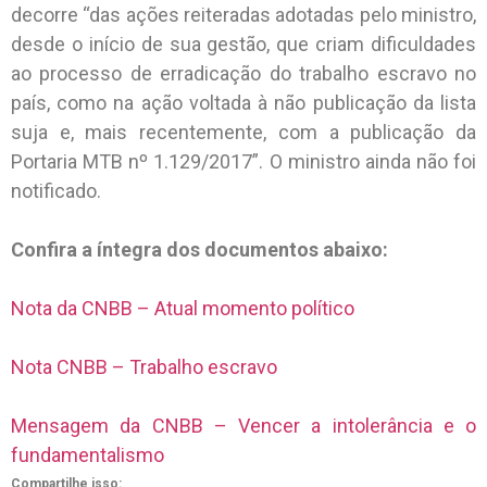
decorre “das ações reiteradas adotadas pelo ministro,
desde o início de sua gestão, que criam dificuldades
ao processo de erradicação do trabalho escravo no
país, como na ação voltada à não publicação da lista
suja e, mais recentemente, com a publicação da
Portaria MTB nº 1.129/2017”. O ministro ainda não foi
notificado.
Confira a íntegra dos documentos abaixo:
Nota da CNBB – Atual momento político
Nota CNBB – Trabalho escravo
Mensagem da CNBB – Vencer a intolerância e o
fundamentalismo
Compartilhe isso: