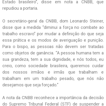
Estado brasileiro”, disse em nota a CNBB, que
repudiou a portaria.
O secretário-geral da CNBB, dom Leonardo Steiner,
disse que a medida “diminui a força no combate ao
trabalho escravo” por mudar a definição do que seja
essa prática e os modos de averiguação e punição.
Para o bispo, as pessoas não devem ser tratadas
como objetos de ganância. “A pessoa humana tem a
sua grandeza, tem a sua dignidade, e nós todos, eu
creio, como sociedade brasileira, queremos cuidar
dos nossos irmãos e irmãs que trabalham e
trabalham em um trabalho pesado, que nós não
desejamos que seja forçado.”
A nota da CNBB reconhece a importância da decisão
do Supremo Tribunal Federal (STF) de suspender a