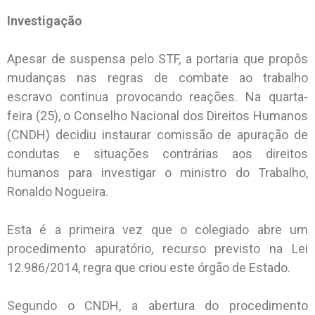
Investigação
Apesar de suspensa pelo STF, a portaria que propôs
mudanças nas regras de combate ao trabalho
escravo continua provocando reações. Na quarta-
feira (25), o Conselho Nacional dos Direitos Humanos
(CNDH) decidiu instaurar comissão de apuração de
condutas e situações contrárias aos direitos
humanos para investigar o ministro do Trabalho,
Ronaldo Nogueira.
Esta é a primeira vez que o colegiado abre um
procedimento apuratório, recurso previsto na Lei
12.986/2014, regra que criou este órgão de Estado.
Segundo o CNDH, a abertura do procedimento