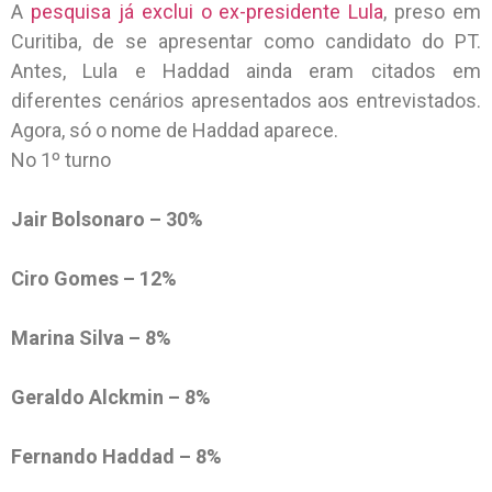
A
pesquisa já exclui o ex-presidente Lula
, preso em
Curitiba, de se apresentar como candidato do PT.
Antes, Lula e Haddad ainda eram citados em
diferentes cenários apresentados aos entrevistados.
Agora, só o nome de Haddad aparece.
No 1º turno
Jair Bolsonaro – 30%
Ciro Gomes – 12%
Marina Silva – 8%
Geraldo Alckmin – 8%
Fernando Haddad – 8%