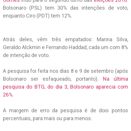
Bolsonaro (PSL) tem 30% das intenções de voto,
enquanto Ciro (PDT) tem 12%.
Atrás deles, vêm três empatados: Marina Silva,
Geraldo Alckmin e Fernando Haddad, cada um com 8%
de intenção de voto.
A pesquisa foi feita nos dias 8 e 9 de setembro (após
Bolsonaro ser esfaqueado, portanto).
Na última
pesquisa do BTG, do dia 3, Bolsonaro aparecia com
26%
.
A margem de erro da pesquisa é de dois pontos
percentuais, para mais ou para menos.