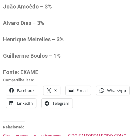
João Amoêdo – 3%
Alvaro Dias – 3%
Henrique Meirelles – 3%
Guilherme Boulos – 1%
Fonte: EXAME
Compartilhe isso:
Facebook
X
E-mail
WhatsApp
LinkedIn
Telegram
Relacionado