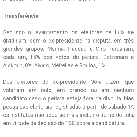
Transferência
Segundo o levantamento, os eleitores de Lula se
dividiriam, sem o ex-presidente na disputa, em três
grandes grupos. Marina, Haddad e Ciro herdariam,
cada um, 15% dos votos do petista. Bolsonaro e
Alckmin, 8%. Alvaro, Meirelles e Boulos, 1%.
Dos eleitores do ex-presidente, 36% dizem que
votariam em nulo, em branco ou em nenhum
candidato caso o petista esteja fora da disputa. Nas
pesquisas eleitorais registradas a partir de sábado 1º,
os institutos não poderão mais incluir o nome de Lula,
em virtude da decisão do TSE sobre a candidatura.