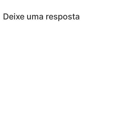
Deixe uma resposta