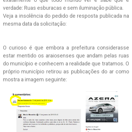
verdade: Ruas esburacas e sem iluminação pública.
Veja a insolência do pedido de resposta publicada na
mesma data da solicitação:
O curioso é que embora a prefeitura considerasse
estar mentido os araiosenses que andam pelas ruas
do município e conhecem a realidade que tratamos. O
próprio município retirou as publicações do ar como
mostra a imagem seguinte: