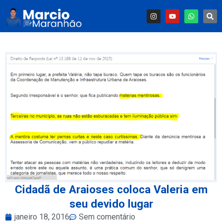
Cidadã de Araioses coloca Valeria em
seu devido lugar
janeiro 18, 2016
Sem comentário