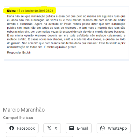
Marcio Maranhão
Compartilhe isso:
Facebook
X
E-mail
WhatsApp