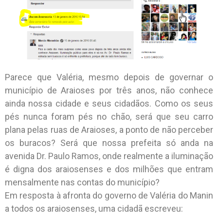
Parece que Valéria, mesmo depois de governar o
município de Araioses por três anos, não conhece
ainda nossa cidade e seus cidadãos. Como os seus
pés nunca foram pés no chão, será que seu carro
plana pelas ruas de Araioses, a ponto de não perceber
os buracos? Será que nossa prefeita só anda na
avenida Dr. Paulo Ramos, onde realmente a iluminação
é digna dos araiosenses e dos milhões que entram
mensalmente nas contas do município?
Em resposta à afronta do governo de Valéria do Manin
a todos os araiosenses, uma cidadã escreveu: