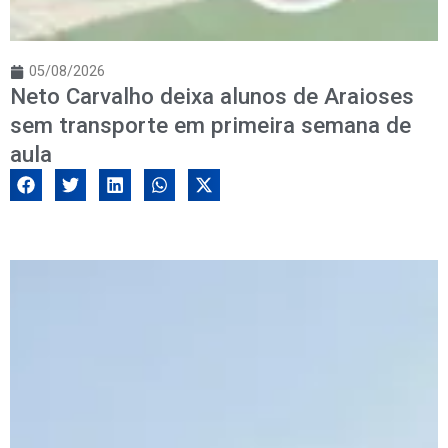
05/08/2026
Neto Carvalho deixa alunos de Araioses
sem transporte em primeira semana de
aula