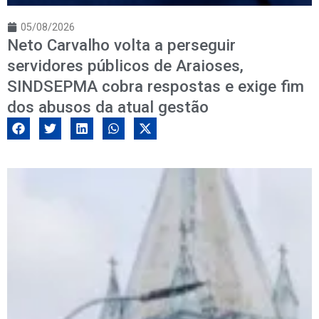
05/08/2026
Neto Carvalho volta a perseguir
servidores públicos de Araioses,
SINDSEPMA cobra respostas e exige fim
dos abusos da atual gestão