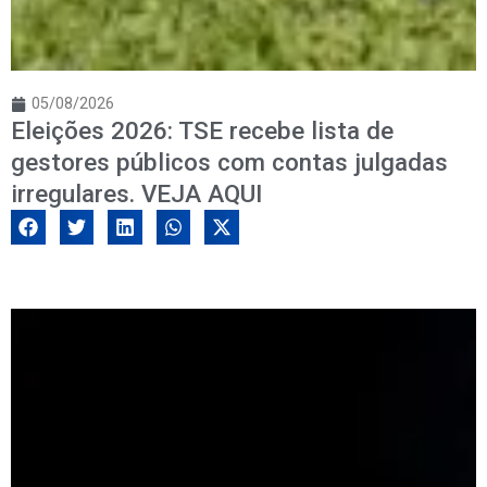
05/08/2026
Eleições 2026: TSE recebe lista de
gestores públicos com contas julgadas
irregulares. VEJA AQUI