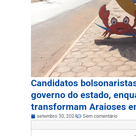
Candidatos bolsonarista
governo do estado, enqu
transformam Araioses e
setembro 30, 2024
Sem comentário