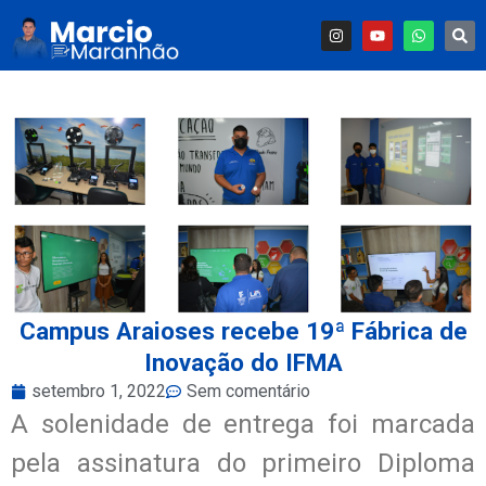
Campus Araioses recebe 19ª Fábrica de
Inovação do IFMA
setembro 1, 2022
Sem comentário
A solenidade de entrega foi marcada
pela assinatura do primeiro Diploma