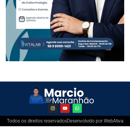
Todos os direitos reservados
Desenvolvido por WebAtiva