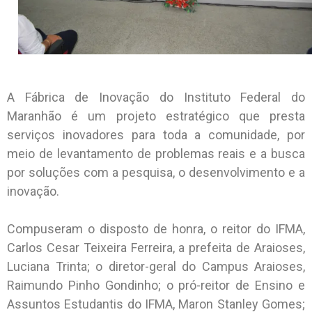
A Fábrica de Inovação do Instituto Federal do
Maranhão é um projeto estratégico que presta
serviços inovadores para toda a comunidade, por
meio de levantamento de problemas reais e a busca
por soluções com a pesquisa, o desenvolvimento e a
inovação.
Compuseram o disposto de honra, o reitor do IFMA,
Carlos Cesar Teixeira Ferreira, a prefeita de Araioses,
Luciana Trinta; o diretor-geral do Campus Araioses,
Raimundo Pinho Gondinho; o pró-reitor de Ensino e
Assuntos Estudantis do IFMA, Maron Stanley Gomes;