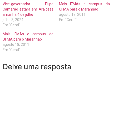
Vice-governador Filipe
Mais IFMAs e campus da
Camarão estará em Araioses
UFMA para o Maranhão
amanhã 4 de julho
agosto 18, 2011
julho 3, 2024
Em "Geral"
Em "Geral"
Mais IFMAs e campus da
UFMA para o Maranhão
agosto 18, 2011
Em "Geral"
Deixe uma resposta