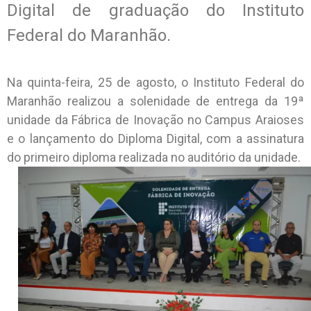
Digital de graduação do Instituto
Federal do Maranhão.
Na quinta-feira, 25 de agosto, o Instituto Federal do
Maranhão realizou a solenidade de entrega da 19ª
unidade da Fábrica de Inovação no Campus Araioses
e o lançamento do Diploma Digital, com a assinatura
do primeiro diploma realizada no auditório da unidade.