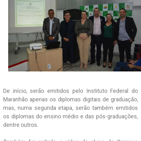
De início, serão emitidos pelo Instituto Federal do
Maranhão apenas os diplomas digitais de graduação,
mas, numa segunda etapa, serão também emitidos
os diplomas do ensino médio e das pós-graduações,
dentre outros.