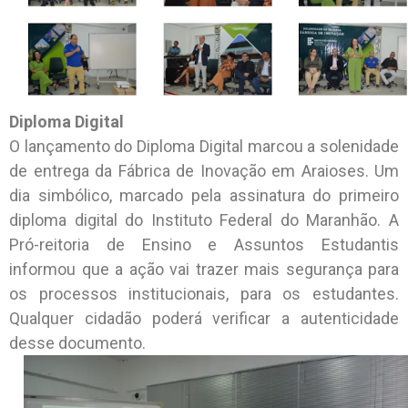
Diploma Digital
O lançamento do Diploma Digital marcou a solenidade
de entrega da Fábrica de Inovação em Araioses. Um
dia simbólico, marcado pela assinatura do primeiro
diploma digital do Instituto Federal do Maranhão. A
Pró-reitoria de Ensino e Assuntos Estudantis
informou que a ação vai trazer mais segurança para
os processos institucionais, para os estudantes.
Qualquer cidadão poderá verificar a autenticidade
desse documento.