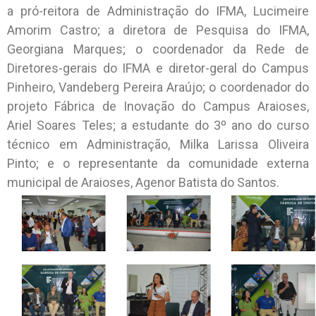
a pró-reitora de Administração do IFMA, Lucimeire
Amorim Castro; a diretora de Pesquisa do IFMA,
Georgiana Marques; o coordenador da Rede de
Diretores-gerais do IFMA e diretor-geral do Campus
Pinheiro, Vandeberg Pereira Araújo; o coordenador do
projeto Fábrica de Inovação do Campus Araioses,
Ariel Soares Teles; a estudante do 3º ano do curso
técnico em Administração, Milka Larissa Oliveira
Pinto; e o representante da comunidade externa
municipal de Araioses, Agenor Batista do Santos.