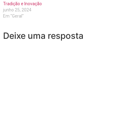
Tradição e Inovação
junho 25, 2024
Em "Geral"
Deixe uma resposta