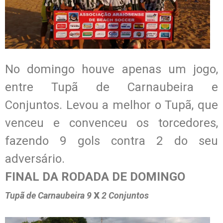
No domingo houve apenas um jogo,
entre Tupã de Carnaubeira e
Conjuntos. Levou a melhor o Tupã, que
venceu e convenceu os torcedores,
fazendo 9 gols contra 2 do seu
adversário.
FINAL DA RODADA DE DOMINGO
x
Tupã de Carnaubeira 9
2 Conjuntos