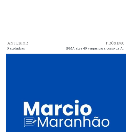
ANTERIOR
PRÓXIMO
Rapidinhas
IFMA abre 40 vagas para curso de Atendimento ao Cliente