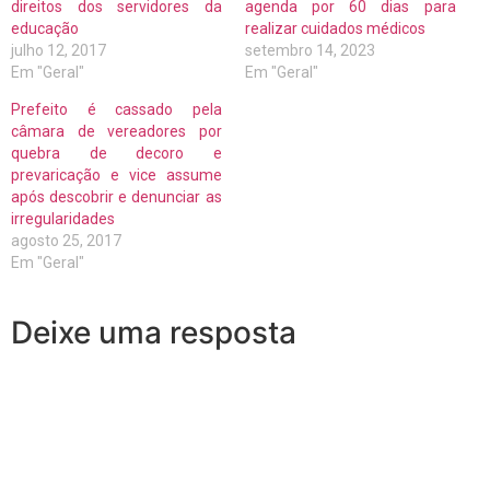
direitos dos servidores da
agenda por 60 dias para
educação
realizar cuidados médicos
julho 12, 2017
setembro 14, 2023
Em "Geral"
Em "Geral"
Prefeito é cassado pela
câmara de vereadores por
quebra de decoro e
prevaricação e vice assume
após descobrir e denunciar as
irregularidades
agosto 25, 2017
Em "Geral"
Deixe uma resposta