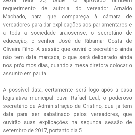
sexta feira 25, onde foi aprovado também
requerimento de autoria do vereador Arnaldo
Machado, para que compareça à câmara de
vereadores para dar explicações aos parlamentares e
a toda a sociedade araiosense, o secretário de
educação, o senhor José de Ribamar Costa de
Oliveira Filho. A sessão que ouvirá o secretário ainda
não tem data marcada, o que será deliberado ainda
nos próximos dias, quando a mesa diretora colocar o
assunto em pauta.
A possível data, certamente será logo após a casa
legislativa municipal ouvir Rafael Leal, o poderoso
secretário de Administração de Cristino, que já tem
data para ser sabatinado pelos vereadores, que
ouvirão suas explicações na segunda sessão de
setembro de 2017, portanto dia 5.