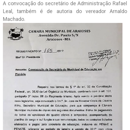
A convocação do secretário de Administração Rafael
Leal, também é de autoria do vereador Arnaldo
Machado.