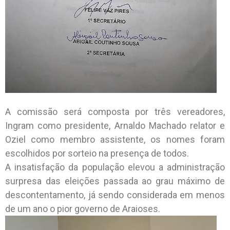
A comissão será composta por três vereadores,
Ingram como presidente, Arnaldo Machado relator e
Oziel como membro assistente, os nomes foram
escolhidos por sorteio na presença de todos.
A insatisfação da população elevou a administração
surpresa das eleições passada ao grau máximo de
descontentamento, já sendo considerada em menos
de um ano o pior governo de Araioses.