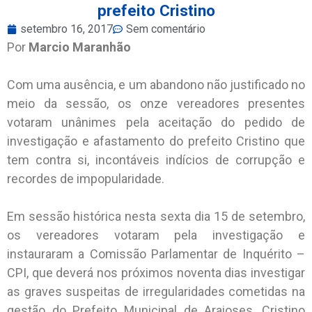
prefeito Cristino
setembro 16, 2017
Sem comentário
Por
Marcio Maranhão
Com uma ausência, e um abandono não justificado no
meio da sessão, os onze vereadores presentes
votaram unânimes pela aceitação do pedido de
investigação e afastamento do prefeito Cristino que
tem contra si, incontáveis indícios de corrupção e
recordes de impopularidade.
Em sessão histórica nesta sexta dia 15 de setembro,
os vereadores votaram pela investigação e
instauraram a Comissão Parlamentar de Inquérito –
CPI, que deverá nos próximos noventa dias investigar
as graves suspeitas de irregularidades cometidas na
gestão do Prefeito Municipal de Araioses, Cristino