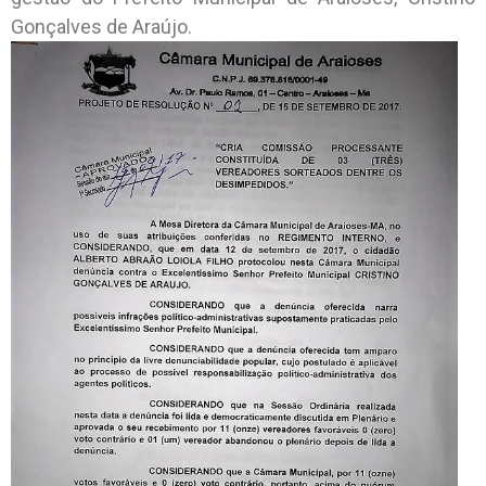
Gonçalves de Araújo.