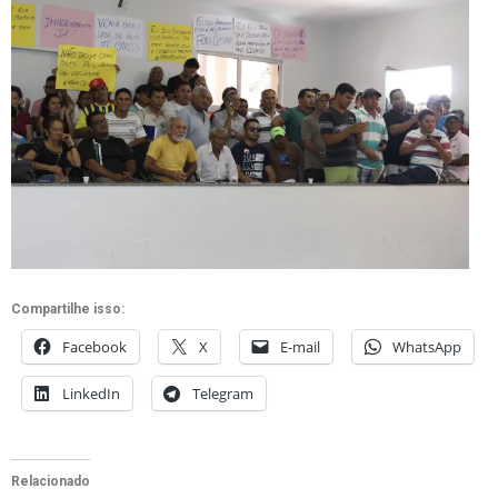
Compartilhe isso:
Facebook
X
E-mail
WhatsApp
LinkedIn
Telegram
Relacionado