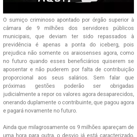
O sumiço criminoso apontado por órgão superior à
câmara de 9 milhões dos servidores públicos
municipais, que deviam ter sido repassados à
previdência é apenas a ponta do iceberg, pois
prejudica não somente os araiosenses agora, como
no futuro quando esses beneficiários quiserem se
aposentar e não puderem por falta de contribuição
proporcional aos seus salários. Sem falar que
próximas gestões poderão ser obrigadas
judicialmente a repor os valores agora desaparecidos,
onerando duplamente o contribuinte, que pagou agora
e pagará novamente no futuro.
Ainda que milagrosamente os 9 milhões apareçam de
uma hora para outra, o desvio já está caracterizado,