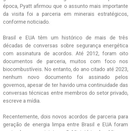
época, Pyatt afirmou que o assunto mais importante
da visita foi a parceria em minerais estratégicos,
conforme noticiado.
Brasil e EUA têm um histórico de mais de três
décadas de conversas sobre segurança energética
com assinatura de acordos. Até 2012, foram oito
documentos de parceria, muitos com foco nos
biocombustíveis. No entanto, do ano citado até 2023,
nenhum novo documento foi assinado pelos
governos, apesar de ter havido uma continuidade das
conversas técnicas entre membros do setor privado,
escreve a mídia.
Recentemente, dois novos acordos de parceria para
geração de energia limpa entre Brasil e EUA foram