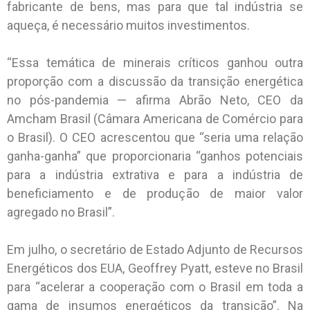
fabricante de bens, mas para que tal indústria se
aqueça, é necessário muitos investimentos.
“Essa temática de minerais críticos ganhou outra
proporção com a discussão da transição energética
no pós-pandemia — afirma Abrão Neto, CEO da
Amcham Brasil (Câmara Americana de Comércio para
o Brasil). O CEO acrescentou que “seria uma relação
ganha-ganha” que proporcionaria “ganhos potenciais
para a indústria extrativa e para a indústria de
beneficiamento e de produção de maior valor
agregado no Brasil”.
Em julho, o secretário de Estado Adjunto de Recursos
Energéticos dos EUA, Geoffrey Pyatt, esteve no Brasil
para “acelerar a cooperação com o Brasil em toda a
gama de insumos energéticos da transição”. Na