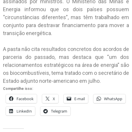
assinados por ministros. O Ministério das Minas e
Energia informou que os dois países possuem
“circunstâncias diferentes”, mas têm trabalhado em
conjunto para destravar financiamento para mover a
transição energética.
A pasta não cita resultados concretos dos acordos de
parceria do passado, mas destaca que “um dos
relacionamentos estratégicos na área de energia” são
os biocombustíveis, tema tratado com o secretário de
Estado adjunto norte-americano em julho.
Compartilhe isso:
Facebook
X
E-mail
WhatsApp
LinkedIn
Telegram