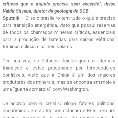
críticos que o mundo precisa, sem exceção”, disse
Valdir Silveira, diretor de geologia do SGB
Sputnik
– O solo brasileiro tem tudo o que é preciso
para transição energética, visto que possui reservas
de todos os chamados minerais críticos, essenciais
para a produção de baterias para carros elétricos,
turbinas eólicas e painéis solares.
Por sua vez, os Estados Unidos querem liderar a
transição e estão procurando por fornecedores
confiáveis, visto que a China é um dos maiores
produtores dos minerais, mas se encontra em meio a
uma “guerra comercial” com Washington.
De acordo com o jornal O Globo, fatores políticos,
econômicos e estratégicos colocam o Brasil em um
espaço confortável na mesa de negociações da