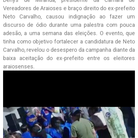
Vereadores de Araioses e braço direito do ex-prefeito
Neto Carvalho, causou indignação ao fazer um
discurso de ódio durante uma palestra com pouca
adesão, a uma semana das eleições. O evento, que
tinha como objetivo fortalecer a candidatura de Neto
Carvalho, revelou o desespero da campanha diante da
baixa aceitação do ex-prefeito entre os eleitores
araiosenses.