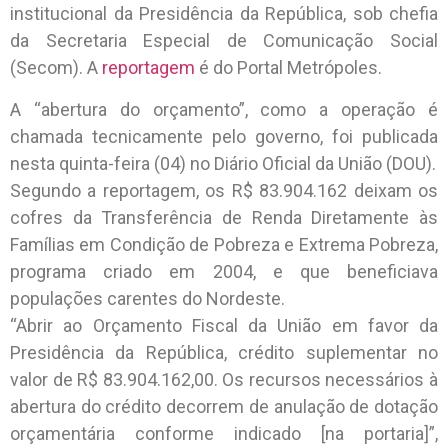
institucional da Presidência da República, sob chefia
da Secretaria Especial de Comunicação Social
(Secom). A
reportagem
é do Portal Metrópoles.
A “abertura do orçamento”, como a operação é
chamada tecnicamente pelo governo, foi publicada
nesta quinta-feira (04) no Diário Oficial da União (DOU).
Segundo a reportagem, os R$ 83.904.162 deixam os
cofres da Transferência de Renda Diretamente às
Famílias em Condição de Pobreza e Extrema Pobreza,
programa criado em 2004, e que beneficiava
populações carentes do Nordeste.
“Abrir ao Orçamento Fiscal da União em favor da
Presidência da República, crédito suplementar no
valor de R$ 83.904.162,00. Os recursos necessários à
abertura do crédito decorrem de anulação de dotação
orçamentária conforme indicado [na portaria]”,