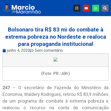
Bolsonaro tira R$ 83 mi do combate à
extrema pobreza no Nordeste e realoca
para propaganda institucional
junho 4, 2020
Sem comentário
(Foto: PR | ABr)
247
– O secretário de Fazenda do Ministério da
Economia, Waldery Rodrigues, retirou R$ 83,9 milhões
de um programa de combate à extrema pobreza e
realocou o recurso na conta da comunicação