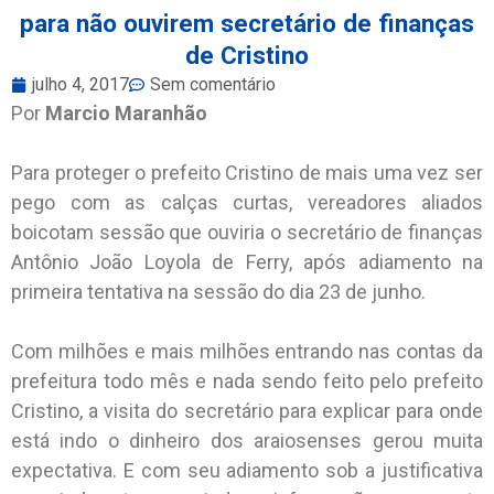
para não ouvirem secretário de finanças
de Cristino
julho 4, 2017
Sem comentário
Por
Marcio Maranhão
Para proteger o prefeito Cristino de mais uma vez ser
pego com as calças curtas, vereadores aliados
boicotam sessão que ouviria o secretário de finanças
Antônio João Loyola de Ferry, após adiamento na
primeira tentativa na sessão do dia 23 de junho.
Com milhões e mais milhões entrando nas contas da
prefeitura todo mês e nada sendo feito pelo prefeito
Cristino, a visita do secretário para explicar para onde
está indo o dinheiro dos araiosenses gerou muita
expectativa. E com seu adiamento sob a justificativa