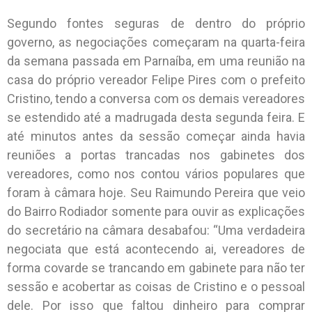
Segundo fontes seguras de dentro do próprio
governo, as negociações começaram na quarta-feira
da semana passada em Parnaíba, em uma reunião na
casa do próprio vereador Felipe Pires com o prefeito
Cristino, tendo a conversa com os demais vereadores
se estendido até a madrugada desta segunda feira. E
até minutos antes da sessão começar ainda havia
reuniões a portas trancadas nos gabinetes dos
vereadores, como nos contou vários populares que
foram à câmara hoje. Seu Raimundo Pereira que veio
do Bairro Rodiador somente para ouvir as explicações
do secretário na câmara desabafou: “Uma verdadeira
negociata que está acontecendo ai, vereadores de
forma covarde se trancando em gabinete para não ter
sessão e acobertar as coisas de Cristino e o pessoal
dele. Por isso que faltou dinheiro para comprar