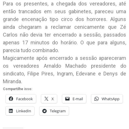
Para os presentes, a chegada dos vereadores, até
então trancados em seus gabinetes, pareceu uma
grande encenação tipo circo dos horrores. Alguns
ainda chegaram a reclamar cenicamente que Zé
Carlos não devia ter encerrado a sessão, passados
apenas 17 minutos do horário. O que para alguns,
parecia tudo combinado.
Magicamente após encerrado a sessão apareceram
os vereadores Arnaldo Machado presidente do
sindicato, Filipe Pires, Ingram, Edevane e Denys de
Miranda.
Compartilhe isso:
Facebook
X
E-mail
WhatsApp
LinkedIn
Telegram