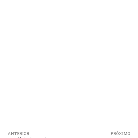
ANTERIOR
PRÓXIMO