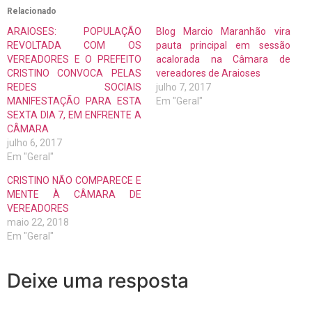
Relacionado
ARAIOSES: POPULAÇÃO
Blog Marcio Maranhão vira
REVOLTADA COM OS
pauta principal em sessão
VEREADORES E O PREFEITO
acalorada na Câmara de
CRISTINO CONVOCA PELAS
vereadores de Araioses
REDES SOCIAIS
julho 7, 2017
MANIFESTAÇÃO PARA ESTA
Em "Geral"
SEXTA DIA 7, EM ENFRENTE A
CÂMARA
julho 6, 2017
Em "Geral"
CRISTINO NÃO COMPARECE E
MENTE À CÂMARA DE
VEREADORES
maio 22, 2018
Em "Geral"
Deixe uma resposta