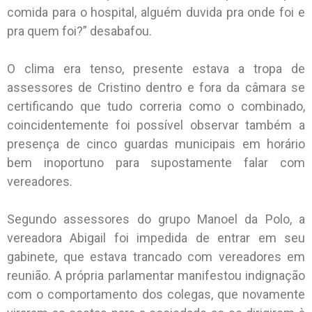
comida para o hospital, alguém duvida pra onde foi e
pra quem foi?” desabafou.
O clima era tenso, presente estava a tropa de
assessores de Cristino dentro e fora da câmara se
certificando que tudo correria como o combinado,
coincidentemente foi possível observar também a
presença de cinco guardas municipais em horário
bem inoportuno para supostamente falar com
vereadores.
Segundo assessores do grupo Manoel da Polo, a
vereadora Abigail foi impedida de entrar em seu
gabinete, que estava trancado com vereadores em
reunião. A própria parlamentar manifestou indignação
com o comportamento dos colegas, que novamente