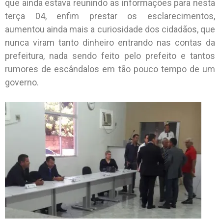
que ainda estava reunindo as informações para nesta
terça 04, enfim prestar os esclarecimentos,
aumentou ainda mais a curiosidade dos cidadãos, que
nunca viram tanto dinheiro entrando nas contas da
prefeitura, nada sendo feito pelo prefeito e tantos
rumores de escândalos em tão pouco tempo de um
governo.