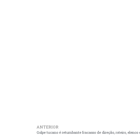
ANTERIOR