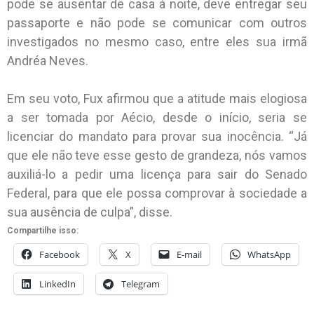
pode se ausentar de casa à noite, deve entregar seu
passaporte e não pode se comunicar com outros
investigados no mesmo caso, entre eles sua irmã
Andréa Neves.
Em seu voto, Fux afirmou que a atitude mais elogiosa
a ser tomada por Aécio, desde o início, seria se
licenciar do mandato para provar sua inocência. “Já
que ele não teve esse gesto de grandeza, nós vamos
auxiliá-lo a pedir uma licença para sair do Senado
Federal, para que ele possa comprovar à sociedade a
sua ausência de culpa”, disse.
Compartilhe isso:
Facebook
X
E-mail
WhatsApp
LinkedIn
Telegram