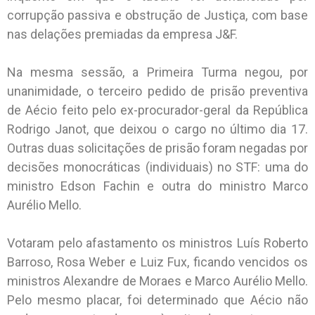
corrupção passiva e obstrução de Justiça, com base
nas delações premiadas da empresa J&F.
Na mesma sessão, a Primeira Turma negou, por
unanimidade, o terceiro pedido de prisão preventiva
de Aécio feito pelo ex-procurador-geral da República
Rodrigo Janot, que deixou o cargo no último dia 17.
Outras duas solicitações de prisão foram negadas por
decisões monocráticas (individuais) no STF: uma do
ministro Edson Fachin e outra do ministro Marco
Aurélio Mello.
Votaram pelo afastamento os ministros Luís Roberto
Barroso, Rosa Weber e Luiz Fux, ficando vencidos os
ministros Alexandre de Moraes e Marco Aurélio Mello.
Pelo mesmo placar, foi determinado que Aécio não