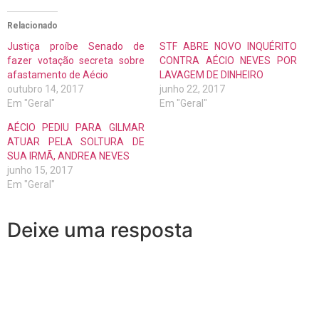
Relacionado
Justiça proíbe Senado de
STF ABRE NOVO INQUÉRITO
fazer votação secreta sobre
CONTRA AÉCIO NEVES POR
afastamento de Aécio
LAVAGEM DE DINHEIRO
outubro 14, 2017
junho 22, 2017
Em "Geral"
Em "Geral"
AÉCIO PEDIU PARA GILMAR
ATUAR PELA SOLTURA DE
SUA IRMÃ, ANDREA NEVES
junho 15, 2017
Em "Geral"
Deixe uma resposta