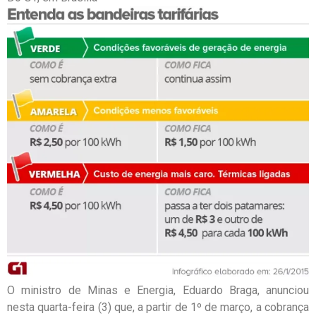
O ministro de Minas e Energia, Eduardo Braga, anunciou
nesta quarta-feira (3) que, a partir de 1º de março, a cobrança