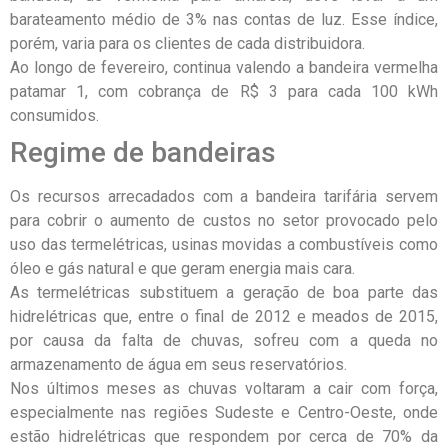
barateamento médio de 3% nas contas de luz. Esse índice,
porém, varia para os clientes de cada distribuidora.
Ao longo de fevereiro, continua valendo a bandeira vermelha
patamar 1, com cobrança de R$ 3 para cada 100 kWh
consumidos.
Regime de bandeiras
Os recursos arrecadados com a bandeira tarifária servem
para cobrir o aumento de custos no setor provocado pelo
uso das termelétricas, usinas movidas a combustíveis como
óleo e gás natural e que geram energia mais cara.
As termelétricas substituem a geração de boa parte das
hidrelétricas que, entre o final de 2012 e meados de 2015,
por causa da falta de chuvas, sofreu com a queda no
armazenamento de água em seus reservatórios.
Nos últimos meses as chuvas voltaram a cair com força,
especialmente nas regiões Sudeste e Centro-Oeste, onde
estão hidrelétricas que respondem por cerca de 70% da