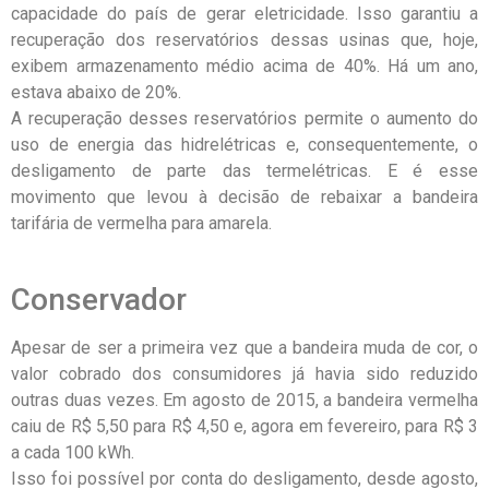
capacidade do país de gerar eletricidade. Isso garantiu a
recuperação dos reservatórios dessas usinas que, hoje,
exibem armazenamento médio acima de 40%. Há um ano,
estava abaixo de 20%.
A recuperação desses reservatórios permite o aumento do
uso de energia das hidrelétricas e, consequentemente, o
desligamento de parte das termelétricas. E é esse
movimento que levou à decisão de rebaixar a bandeira
tarifária de vermelha para amarela.
Conservador
Apesar de ser a primeira vez que a bandeira muda de cor, o
valor cobrado dos consumidores já havia sido reduzido
outras duas vezes. Em agosto de 2015, a bandeira vermelha
caiu de R$ 5,50 para R$ 4,50 e, agora em fevereiro, para R$ 3
a cada 100 kWh.
Isso foi possível por conta do desligamento, desde agosto,