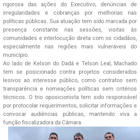
rigorosa das ações do Executivo, denúncias de
irregularidades e cobranças por melhorias nas
políticas públicas. Sua atuação tem sido marcada por
presença constante nas sessões, visitas às
comunidades e interlocução direta com os cidadãos,
especialmente nas regiões mais vulneráveis do
município.
Ao lado de Kelson do Dadá e Telson Leal, Machado
tem se posicionado contra projetos considerados
lesivos ao interesse público, como contratos sem
transparência e nomeações políticas sem critérios
técnicos. O trio oposicionista tem sido responsável
por protocolar requerimentos, solicitar informações e
convocar audiências públicas, mantendo viva a
função fiscalizadora da Câmara.