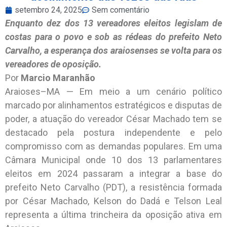
setembro 24, 2025
Sem comentário
Enquanto dez dos 13 vereadores eleitos legislam de
costas para o povo e sob as rédeas do prefeito Neto
Carvalho, a esperança dos araiosenses se volta para os
vereadores de oposição.
Por
Marcio Maranhão
Araioses–MA — Em meio a um cenário político
marcado por alinhamentos estratégicos e disputas de
poder, a atuação do vereador César Machado tem se
destacado pela postura independente e pelo
compromisso com as demandas populares. Em uma
Câmara Municipal onde 10 dos 13 parlamentares
eleitos em 2024 passaram a integrar a base do
prefeito Neto Carvalho (PDT), a resistência formada
por César Machado, Kelson do Dadá e Telson Leal
representa a última trincheira da oposição ativa em