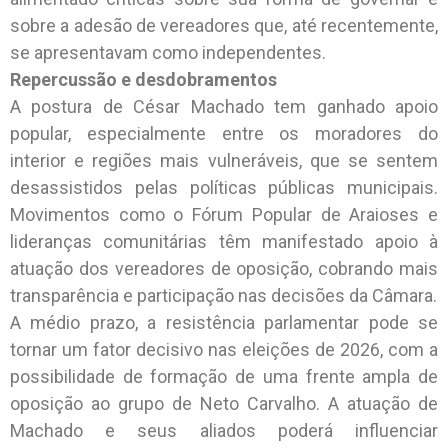
sobre a adesão de vereadores que, até recentemente,
se apresentavam como independentes.
Repercussão e desdobramentos
A postura de César Machado tem ganhado apoio
popular, especialmente entre os moradores do
interior e regiões mais vulneráveis, que se sentem
desassistidos pelas políticas públicas municipais.
Movimentos como o Fórum Popular de Araioses e
lideranças comunitárias têm manifestado apoio à
atuação dos vereadores de oposição, cobrando mais
transparência e participação nas decisões da Câmara.
A médio prazo, a resistência parlamentar pode se
tornar um fator decisivo nas eleições de 2026, com a
possibilidade de formação de uma frente ampla de
oposição ao grupo de Neto Carvalho. A atuação de
Machado e seus aliados poderá influenciar