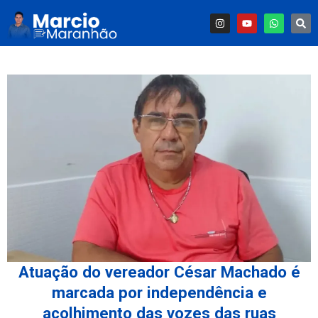
Atuação do vereador César Machado é
marcada por independência e
acolhimento das vozes das ruas