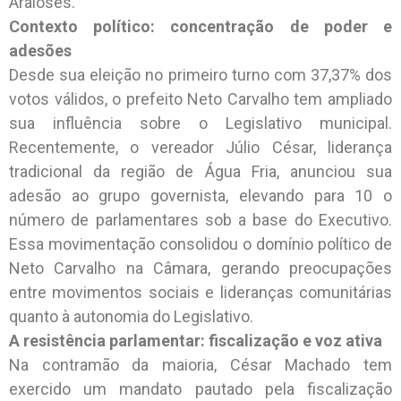
Araioses.
Contexto político: concentração de poder e
adesões
Desde sua eleição no primeiro turno com 37,37% dos
votos válidos, o prefeito Neto Carvalho tem ampliado
sua influência sobre o Legislativo municipal.
Recentemente, o vereador Júlio César, liderança
tradicional da região de Água Fria, anunciou sua
adesão ao grupo governista, elevando para 10 o
número de parlamentares sob a base do Executivo.
Essa movimentação consolidou o domínio político de
Neto Carvalho na Câmara, gerando preocupações
entre movimentos sociais e lideranças comunitárias
quanto à autonomia do Legislativo.
A resistência parlamentar: fiscalização e voz ativa
Na contramão da maioria, César Machado tem
exercido um mandato pautado pela fiscalização