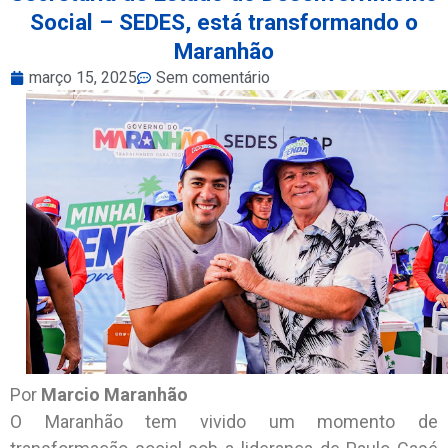
Social – SEDES, está transformando o
Maranhão
março 15, 2025
Sem comentário
Por
Marcio Maranhão
O Maranhão tem vivido um momento de