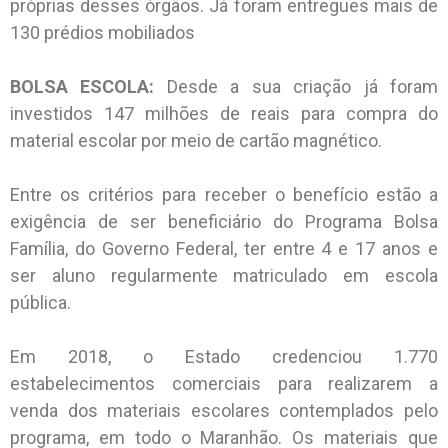
próprias desses órgãos. Já foram entregues mais de
130 prédios mobiliados
BOLSA ESCOLA:
Desde a sua criação já foram
investidos 147 milhões de reais para compra do
material escolar por meio de cartão magnético.
Entre os critérios para receber o benefício estão a
exigência de ser beneficiário do Programa Bolsa
Família, do Governo Federal, ter entre 4 e 17 anos e
ser aluno regularmente matriculado em escola
pública.
Em 2018, o Estado credenciou 1.770
estabelecimentos comerciais para realizarem a
venda dos materiais escolares contemplados pelo
programa, em todo o Maranhão. Os materiais que