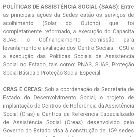
POLÍTICAS DE ASSISTÊNCIA SOCIAL (SAAS):
Entre
as principais ações da Sedes estão os serviços de
acolhimento (Solar do Outono) que foi
completamente reformado, a execução do Capacita
SUAS, o Cofinanciamento, comissão para
levantamento e avaliação dos Centro Sociais –CSU e
a execução das Políticas Sociais de Assistência
Social no Estado, tais como: PNAS, SUAS, Proteção
Social Básica e Proteção Social Especial.
CRAS E CREAS:
Sob a coordenação da Secretaria de
Estado do Desenvolvimento Social, o projeto de
implantação de Centros de Referência da Assistência
Social (Cras) e Centros de Referência Especializado
de Assistência Social (Creas) desenvolvido pelo
Governo do Estado, visa à construção de 159 sedes