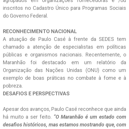
agrupados em organizações fornecedoras e /ou
inscritos no Cadastro Único para Programas Sociais
do Governo Federal.
RECONHECIMENTO NACIONAL
A atuação de Paulo Casé à frente da SEDES tem
chamado a atenção de especialistas em políticas
públicas e organismos nacionais. Recentemente, o
Maranhão foi destacado em um relatório da
Organização das Nações Unidas (ONU) como um
exemplo de boas práticas no combate à fome e à
pobreza.
DESAFIOS E PERSPECTIVAS
Apesar dos avanços, Paulo Casé reconhece que ainda
há muito a ser feito.
“O Maranhão é um estado com
desafios históricos, mas estamos mostrando que, com