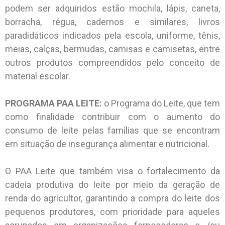
podem ser adquiridos estão mochila, lápis, caneta,
borracha, régua, cadernos e similares, livros
paradidáticos indicados pela escola, uniforme, tênis,
meias, calças, bermudas, camisas e camisetas, entre
outros produtos compreendidos pelo conceito de
material escolar.
PROGRAMA PAA LEITE:
o Programa do Leite, que tem
como finalidade contribuir com o aumento do
consumo de leite pelas famílias que se encontram
em situação de insegurança alimentar e nutricional.
O PAA Leite que também visa o fortalecimento da
cadeia produtiva do leite por meio da geração de
renda do agricultor, garantindo a compra do leite dos
pequenos produtores, com prioridade para aqueles