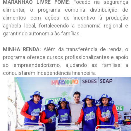
MARANHÃO LIVRE FOME
: Focado na segurança
alimentar, o programa combina distribuição de
alimentos com ações de incentivo à produção
agrícola local, fortalecendo a economia regional e
garantindo autonomia às famílias.
MINHA RENDA:
Além da transferência de renda, o
programa oferece cursos profissionalizantes e apoio
ao empreendedorismo, ajudando as famílias a
conquistarem independência financeira.