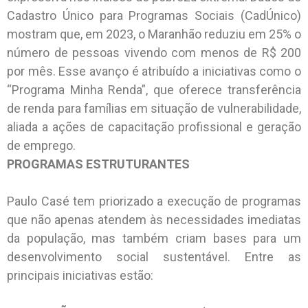
Cadastro Único para Programas Sociais (CadÚnico)
mostram que, em 2023, o Maranhão reduziu em 25% o
número de pessoas vivendo com menos de R$ 200
por mês. Esse avanço é atribuído a iniciativas como o
“Programa Minha Renda”, que oferece transferência
de renda para famílias em situação de vulnerabilidade,
aliada a ações de capacitação profissional e geração
de emprego.
PROGRAMAS ESTRUTURANTES
Paulo Casé tem priorizado a execução de programas
que não apenas atendem às necessidades imediatas
da população, mas também criam bases para um
desenvolvimento social sustentável. Entre as
principais iniciativas estão: