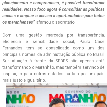
planejamento e compromisso, é possível transformar
realidades. Nosso foco agora é consolidar as políticas
sociais e ampliar o acesso a oportunidades para todos
os maranhenses”
, afirmou o secretário.
Com uma gestão marcada por transparência,
eficiência e sensibilidade social, Paulo Casé
Fernandes tem se consolidado como um dos
principais nomes da administração pública no Brasil.
Sua atuação à frente da SEDES não apenas está
transformando o Maranhão, mas também servindo de
inspiração para outros estados na luta por um país
mais justo e igualitário.