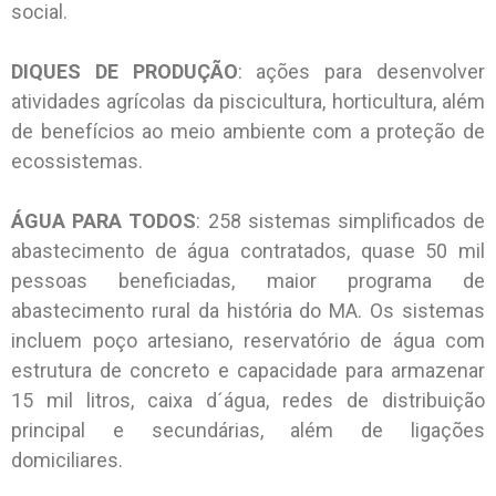
social.
DIQUES DE PRODUÇÃO
: ações para desenvolver
atividades agrícolas da piscicultura, horticultura, além
de benefícios ao meio ambiente com a proteção de
ecossistemas.
ÁGUA PARA TODOS
: 258 sistemas simplificados de
abastecimento de água contratados, quase 50 mil
pessoas beneficiadas, maior programa de
abastecimento rural da história do MA. Os sistemas
incluem poço artesiano, reservatório de água com
estrutura de concreto e capacidade para armazenar
15 mil litros, caixa d´água, redes de distribuição
principal e secundárias, além de ligações
domiciliares.