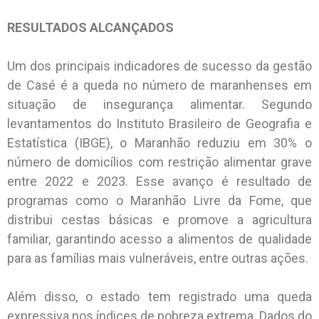
RESULTADOS ALCANÇADOS
Um dos principais indicadores de sucesso da gestão
de Casé é a queda no número de maranhenses em
situação de insegurança alimentar. Segundo
levantamentos do Instituto Brasileiro de Geografia e
Estatística (IBGE), o Maranhão reduziu em 30% o
número de domicílios com restrição alimentar grave
entre 2022 e 2023. Esse avanço é resultado de
programas como o Maranhão Livre da Fome, que
distribui cestas básicas e promove a agricultura
familiar, garantindo acesso a alimentos de qualidade
para as famílias mais vulneráveis, entre outras ações.
Além disso, o estado tem registrado uma queda
expressiva nos índices de pobreza extrema. Dados do