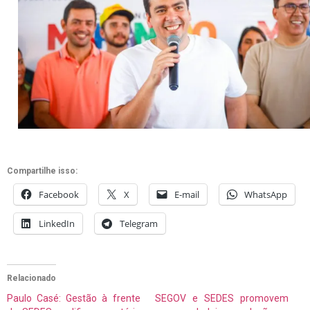
Compartilhe isso:
Facebook
X
E-mail
WhatsApp
LinkedIn
Telegram
Relacionado
Paulo Casé: Gestão à frente
SEGOV e SEDES promovem