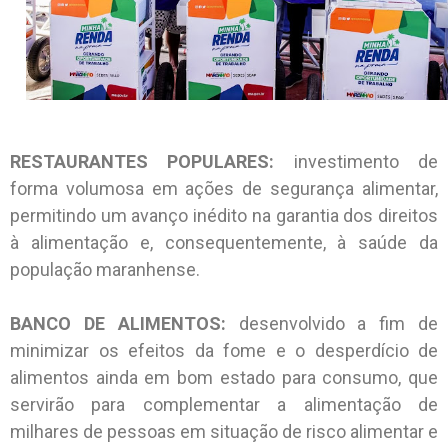
RESTAURANTES POPULARES:
investimento de
forma volumosa em ações de segurança alimentar,
permitindo um avanço inédito na garantia dos direitos
à alimentação e, consequentemente, à saúde da
população maranhense.
BANCO DE ALIMENTOS:
desenvolvido a fim de
minimizar os efeitos da fome e o desperdício de
alimentos ainda em bom estado para consumo, que
servirão para complementar a alimentação de
milhares de pessoas em situação de risco alimentar e