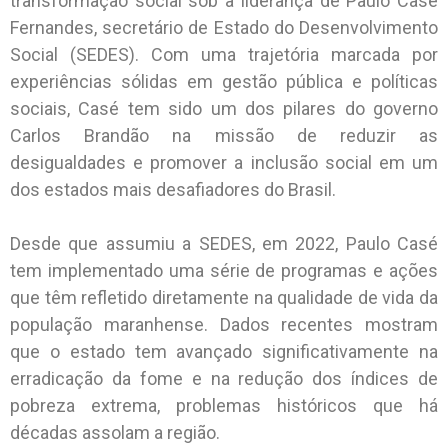
transformação social sob a liderança de Paulo Casé
Fernandes, secretário de Estado do Desenvolvimento
Social (SEDES). Com uma trajetória marcada por
experiências sólidas em gestão pública e políticas
sociais, Casé tem sido um dos pilares do governo
Carlos Brandão na missão de reduzir as
desigualdades e promover a inclusão social em um
dos estados mais desafiadores do Brasil.
Desde que assumiu a SEDES, em 2022, Paulo Casé
tem implementado uma série de programas e ações
que têm refletido diretamente na qualidade de vida da
população maranhense. Dados recentes mostram
que o estado tem avançado significativamente na
erradicação da fome e na redução dos índices de
pobreza extrema, problemas históricos que há
décadas assolam a região.