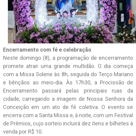
Encerramento com fé e celebração
Neste domingo (8), a programação de encerramento
promete atrair uma grande multidão. O dia começa
com a Missa Solene às 8h, seguida do Terço Mariano
e bênçãos ao meio-dia. Às 17h30, a Procissão de
Encerramento passará pelas principais ruas da
cidade, carregando a imagem de Nossa Senhora da
Conceição em um ato de fé coletiva. O evento se
encerra com a Santa Missa e, à noite, com um Festival
de Prêmios, cujo sorteio incluirá dez itens e bilhetes à
venda por R$ 10.