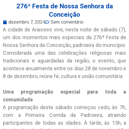
276ª Festa de Nossa Senhora da
Conceição
dezembro 7, 2024
Sem comentário
A cidade de Araioses vive, nesta noite de sábado (7),
um dos momentos mais especiais da 276ª Festa de
Nossa Senhora da Conceição, padroeira do município.
Considerada uma das celebrações religiosas mais
tradicionais e aguardadas da região, o evento, que
acontece anualmente entre os dias 28 de novembro e
8 de dezembro, reúne fé, cultura e união comunitária.
Uma programação especial para toda a
comunidade
A programação deste sábado começou cedo, às 7h,
com a Primeira Corrida da Padroeira, atraindo
participantes de todas as idades. À tarde, às 15h, a