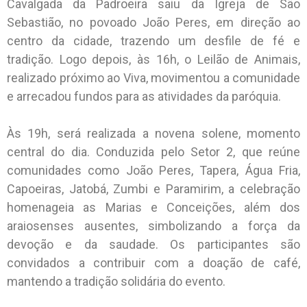
Cavalgada da Padroeira saiu da Igreja de São
Sebastião, no povoado João Peres, em direção ao
centro da cidade, trazendo um desfile de fé e
tradição. Logo depois, às 16h, o Leilão de Animais,
realizado próximo ao Viva, movimentou a comunidade
e arrecadou fundos para as atividades da paróquia.
Às 19h, será realizada a novena solene, momento
central do dia. Conduzida pelo Setor 2, que reúne
comunidades como João Peres, Tapera, Água Fria,
Capoeiras, Jatobá, Zumbi e Paramirim, a celebração
homenageia as Marias e Conceições, além dos
araiosenses ausentes, simbolizando a força da
devoção e da saudade. Os participantes são
convidados a contribuir com a doação de café,
mantendo a tradição solidária do evento.