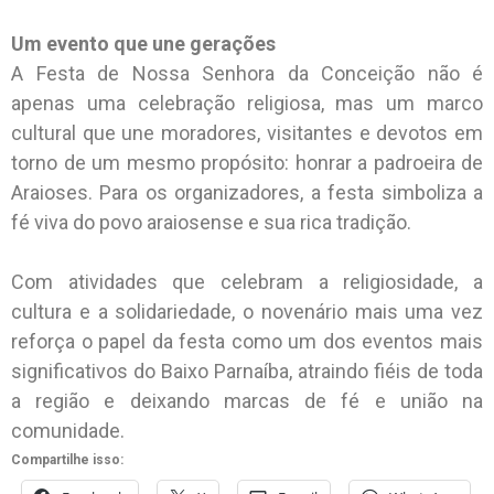
Um evento que une gerações
A Festa de Nossa Senhora da Conceição não é
apenas uma celebração religiosa, mas um marco
cultural que une moradores, visitantes e devotos em
torno de um mesmo propósito: honrar a padroeira de
Araioses. Para os organizadores, a festa simboliza a
fé viva do povo araiosense e sua rica tradição.
Com atividades que celebram a religiosidade, a
cultura e a solidariedade, o novenário mais uma vez
reforça o papel da festa como um dos eventos mais
significativos do Baixo Parnaíba, atraindo fiéis de toda
a região e deixando marcas de fé e união na
comunidade.
Compartilhe isso: