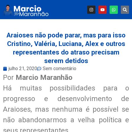
Araioses não pode parar, mas para isso
Cristino, Valéria, Luciana, Alex e outros
representantes do atraso precisam
serem detidos
julho 21, 2020
Sem comentário
Por
Marcio Maranhão
Há muitas possibilidades para o
progresso e desenvolvimento de
Araioses, mas nenhuma é possível se
não abandonarmos a velha política e
seus representantes.