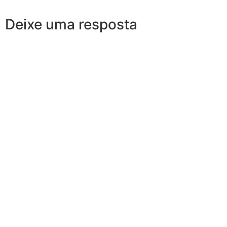
Deixe uma resposta