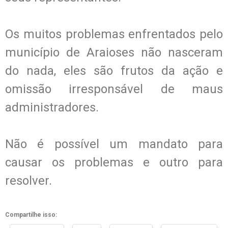
Os muitos problemas enfrentados pelo
município de Araioses não nasceram
do nada, eles são frutos da ação e
omissão irresponsável de maus
administradores.
Não é possível um mandato para
causar os problemas e outro para
resolver.
Compartilhe isso: