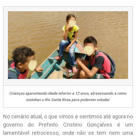
Crianças aparentando idade inferior a 12 anos, atravessando à remo
sozinhas o Rio Santa Rosa para poderem estudar
No cenário atual, o que vimos e sentimos até agora no
governo do Prefeito Cristino Gonçalves é um
lamentável retrocesso, onde não se tem nem uma