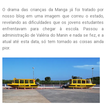
O drama das crianças da Manga já foi tratado por
nosso blog em uma imagem que correu o estado,
revelando as dificuldades que os jovens estudantes
enfrentavam para chegar à escola. Passou a
administração de Valéria do Manin e nada se fez, e a
atual até esta data, só tem tornado as coisas ainda
pior.