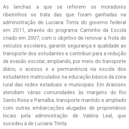
As lanchas a que se referem os moradores
ribeirinhos se trata das que foram ganhadas na
administração de Luciana Trinta do governo federal
em 2011, através do programa Caminho da Escola
criado em 2007, com o objetivo de renovar a frota de
veículos escolares, garantir segurança e qualidade ao
transporte dos estudantes e contribuir para a redução
da evasão escolar, ampliando, por meio do transporte
diário, o acesso e a permanência na escola dos
estudantes matriculados na educação básica da zona
rural das redes estaduais e municipais. Em Araioses
atendiam várias comunidades às margens do Rio
Santo Rosa e Parnaíba, transporte mantido e ampliado
com outras embarcações alugadas de proprietários
locais pela administração de Valéria Leal, que
sucedeu à de Luciana Trinta.