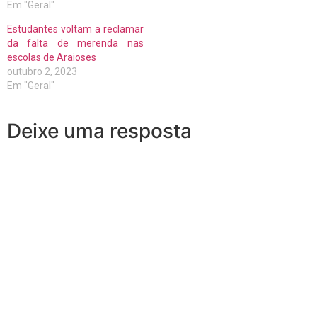
Em "Geral"
Estudantes voltam a reclamar
da falta de merenda nas
escolas de Araioses
outubro 2, 2023
Em "Geral"
Deixe uma resposta