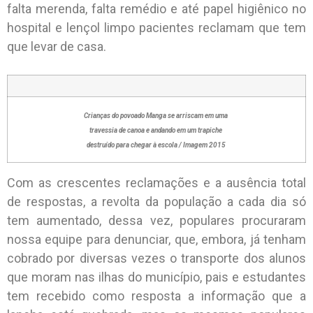
falta merenda, falta remédio e até papel higiênico no
hospital e lençol limpo pacientes reclamam que tem
que levar de casa.
Crianças do povoado Manga se arriscam
em
uma
travessia de canoa e andando
em
um
trapiche
destruído para chegar à escola / Imagem 2015
Com as crescentes reclamações e a ausência total
de respostas, a revolta da população a cada dia só
tem aumentado, dessa vez, populares procuraram
nossa equipe para denunciar, que, embora, já tenham
cobrado por diversas vezes o transporte dos alunos
que moram nas ilhas do município, pais e estudantes
tem recebido como resposta a informação que a