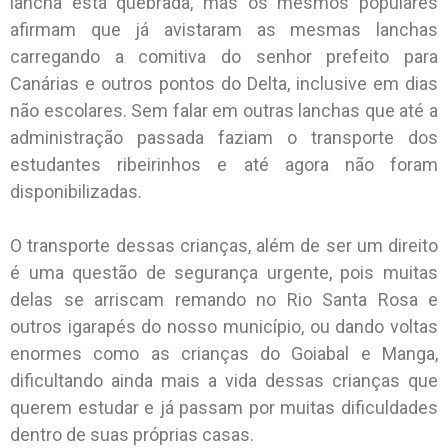
lancha está quebrada, mas os mesmos populares
afirmam que já avistaram as mesmas lanchas
carregando a comitiva do senhor prefeito para
Canárias e outros pontos do Delta, inclusive em dias
não escolares. Sem falar em outras lanchas que até a
administração passada faziam o transporte dos
estudantes ribeirinhos e até agora não foram
disponibilizadas.
O transporte dessas crianças, além de ser um direito
é uma questão de segurança urgente, pois muitas
delas se arriscam remando no Rio Santa Rosa e
outros igarapés do nosso município, ou dando voltas
enormes como as crianças do Goiabal e Manga,
dificultando ainda mais a vida dessas crianças que
querem estudar e já passam por muitas dificuldades
dentro de suas próprias casas.