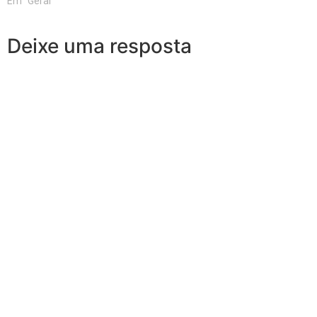
Em "Geral"
Deixe uma resposta