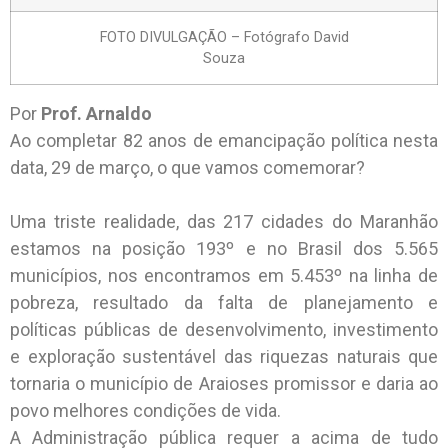
FOTO DIVULGAÇÃO – Fotógrafo David
Souza
Por
Prof. Arnaldo
Ao completar 82 anos de emancipação política nesta
data, 29 de março, o que vamos comemorar?
Uma triste realidade, das 217 cidades do Maranhão
estamos na posição 193º e no Brasil dos 5.565
municípios, nos encontramos em 5.453º na linha de
pobreza, resultado da falta de planejamento e
políticas públicas de desenvolvimento, investimento
e exploração sustentável das riquezas naturais que
tornaria o município de Araioses promissor e daria ao
povo melhores condições de vida.
A Administração pública requer a acima de tudo