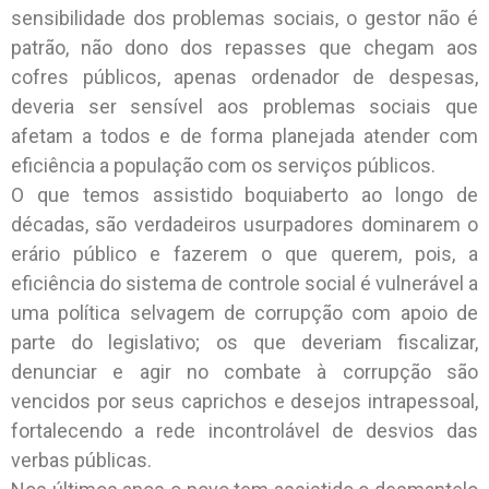
sensibilidade dos problemas sociais, o gestor não é
patrão, não dono dos repasses que chegam aos
cofres públicos, apenas ordenador de despesas,
deveria ser sensível aos problemas sociais que
afetam a todos e de forma planejada atender com
eficiência a população com os serviços públicos.
O que temos assistido boquiaberto ao longo de
décadas, são verdadeiros usurpadores dominarem o
erário público e fazerem o que querem, pois, a
eficiência do sistema de controle social é vulnerável a
uma política selvagem de corrupção com apoio de
parte do legislativo; os que deveriam fiscalizar,
denunciar e agir no combate à corrupção são
vencidos por seus caprichos e desejos intrapessoal,
fortalecendo a rede incontrolável de desvios das
verbas públicas.