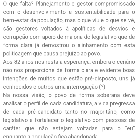
O que falta? Planejamento e gestor compromissado
com o desenvolvimento e sustentabilidade para o
bem-estar da população, mas o que viu e o que se vê,
são gestores voltados à apolíticas de desvios e
corrupção com apoio de maioria do legislativo que de
forma clara já demostrou o alinhamento com esta
politicagem que causa prejuízo ao povo.
Aos 82 anos nos resta a esperança, embora o cenário
não nos proporcione de forma clara e evidente boas
intenções de muitos que estão pré-disposto, uns já
conhecidos e outros uma interrogação (?).
Na nossa visão, o povo de forma soberana deve
analisar o perfil de cada candidatura, a vida pregressa
de cada pré-candidato tanto no majoritário, como
legislativo e fortalecer o legislativo com pessoas de
caráter que não estejam voltadas para o “eu”
enquanto a população fica abandonada.