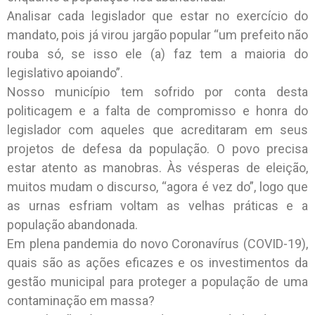
Analisar cada legislador que estar no exercício do
mandato, pois já virou jargão popular “um prefeito não
rouba só, se isso ele (a) faz tem a maioria do
legislativo apoiando”.
Nosso município tem sofrido por conta desta
politicagem e a falta de compromisso e honra do
legislador com aqueles que acreditaram em seus
projetos de defesa da população. O povo precisa
estar atento as manobras. Às vésperas de eleição,
muitos mudam o discurso, “agora é vez do”, logo que
as urnas esfriam voltam as velhas práticas e a
população abandonada.
Em plena pandemia do novo Coronavírus (COVID-19),
quais são as ações eficazes e os investimentos da
gestão municipal para proteger a população de uma
contaminação em massa?