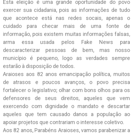
Esta eleição é uma grande oportunidade do povo
exercer sua cidadania, pois as informações de tudo
que acontece está nas redes socais, apenas o
cuidado para checar mais de uma fonte de
informação, pois existem muitas informações falsas,
arma essa usada pelos Fake News para
descaracterizar pessoas de bem, mas nosso
município é pequeno, logo as verdades sempre
estarão à disposição de todos.
Araioses aos 82 anos emancipação política, muitos
de atrasos e poucos avanços, o povo precisa
fortalecer o legislativo; olhar com bons olhos para os
defensores de seus direitos, aqueles que vem
exercendo com dignidade o mandato e descartar
aqueles que tem causado danos a população ao
apoiar projetos que contrariam o interesse coletivo.
Aos 82 anos, Parabéns Araioses, vamos parabenizar a