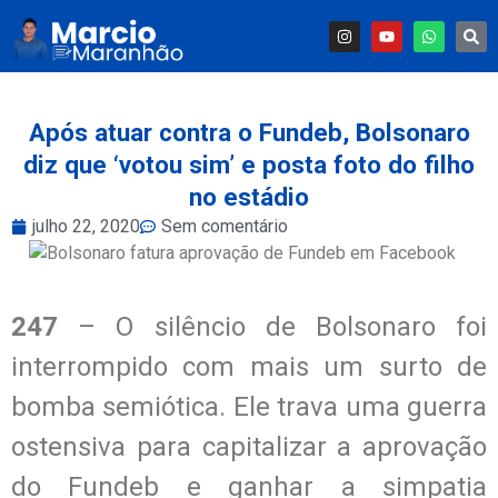
Após atuar contra o Fundeb, Bolsonaro
diz que ‘votou sim’ e posta foto do filho
no estádio
julho 22, 2020
Sem comentário
247
– O silêncio de Bolsonaro foi
interrompido com mais um surto de
bomba semiótica. Ele trava uma guerra
ostensiva para capitalizar a aprovação
do Fundeb e ganhar a simpatia