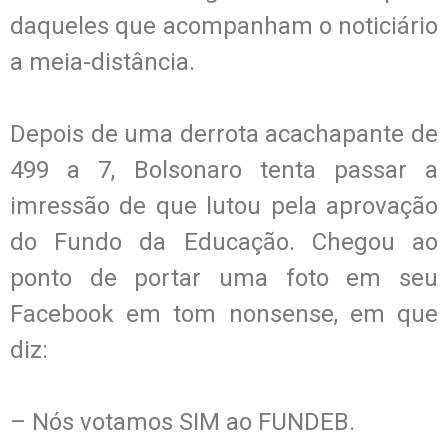
daqueles que acompanham o noticiário
a meia-distância.
Depois de uma derrota acachapante de
499 a 7, Bolsonaro tenta passar a
imressão de que lutou pela aprovação
do Fundo da Educação. Chegou ao
ponto de portar uma foto em seu
Facebook em tom nonsense, em que
diz:
– Nós votamos SIM ao FUNDEB.