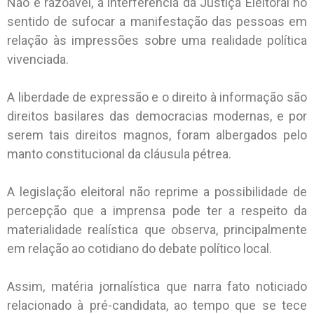
Não é razoável, a interferência da Justiça Eleitoral no
sentido de sufocar a manifestação das pessoas em
relação às impressões sobre uma realidade política
vivenciada.
A liberdade de expressão e o direito à informação são
direitos basilares das democracias modernas, e por
serem tais direitos magnos, foram albergados pelo
manto constitucional da cláusula pétrea.
A legislação eleitoral não reprime a possibilidade de
percepção que a imprensa pode ter a respeito da
materialidade realística que observa, principalmente
em relação ao cotidiano do debate político local.
Assim, matéria jornalística que narra fato noticiado
relacionado à pré-candidata, ao tempo que se tece