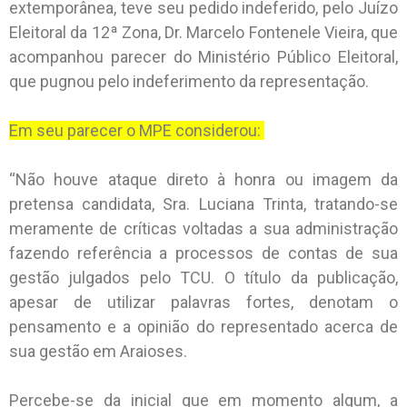
extemporânea, teve seu pedido indeferido, pelo Juízo
Eleitoral da 12ª Zona, Dr. Marcelo Fontenele Vieira, que
acompanhou parecer do Ministério Público Eleitoral,
que pugnou pelo indeferimento da representação.
Em seu parecer o MPE considerou:
“Não houve ataque direto à honra ou imagem da
pretensa candidata, Sra. Luciana Trinta, tratando-se
meramente de críticas voltadas a sua administração
fazendo referência a processos de contas de sua
gestão julgados pelo TCU. O título da publicação,
apesar de utilizar palavras fortes, denotam o
pensamento e a opinião do representado acerca de
sua gestão em Araioses.
Percebe-se da inicial que em momento algum, a