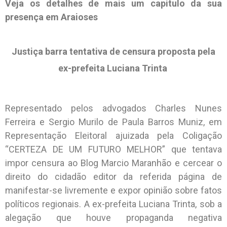
Veja os detalhes de mais um capitulo da sua
presença em Araioses
Justiça barra tentativa de censura proposta pela
ex-prefeita Luciana Trinta
Representado pelos advogados Charles Nunes
Ferreira e Sergio Murilo de Paula Barros Muniz, em
Representação Eleitoral ajuizada pela Coligação
“CERTEZA DE UM FUTURO MELHOR” que tentava
impor censura ao Blog Marcio Maranhão e cercear o
direito do cidadão editor da referida página de
manifestar-se livremente e expor opinião sobre fatos
políticos regionais. A ex-prefeita Luciana Trinta, sob a
alegação que houve propaganda negativa