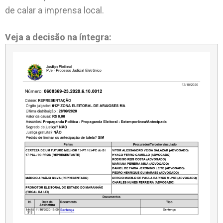
de calar a imprensa local.
Veja a decisão na íntegra: