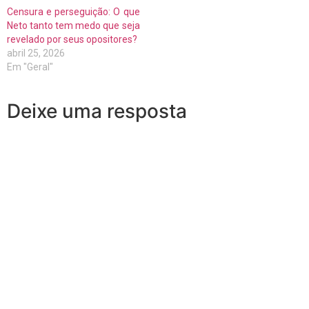
Censura e perseguição: O que
Neto tanto tem medo que seja
revelado por seus opositores?
abril 25, 2026
Em "Geral"
Deixe uma resposta