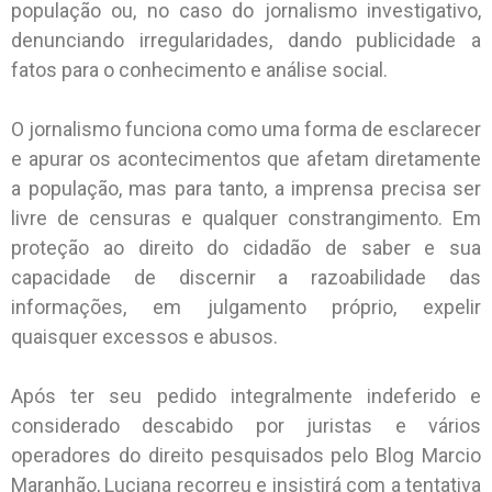
população ou, no caso do jornalismo investigativo,
denunciando irregularidades, dando publicidade a
fatos para o conhecimento e análise social.
O jornalismo funciona como uma forma de esclarecer
e apurar os acontecimentos que afetam diretamente
a população, mas para tanto, a imprensa precisa ser
livre de censuras e qualquer constrangimento. Em
proteção ao direito do cidadão de saber e sua
capacidade de discernir a razoabilidade das
informações, em julgamento próprio, expelir
quaisquer excessos e abusos.
Após ter seu pedido integralmente indeferido e
considerado descabido por juristas e vários
operadores do direito pesquisados pelo Blog Marcio
Maranhão, Luciana recorreu e insistirá com a tentativa