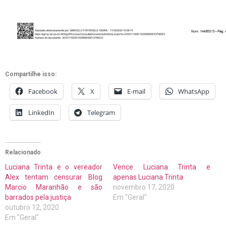
Compartilhe isso:
Facebook
X
E-mail
WhatsApp
LinkedIn
Telegram
Relacionado
Luciana Trinta e o vereador
Vence Luciana Trinta e
Alex tentam censurar Blog
apenas Luciana Trinta
Marcio Maranhão e são
novembro 17, 2020
barrados pela justiça
Em "Geral"
outubro 12, 2020
Em "Geral"