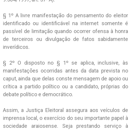
§ 1º A livre manifestação do pensamento do eleitor
identificado ou identificável na internet somente é
passível de limitação quando ocorrer ofensa à honra
de terceiros ou divulgação de fatos sabidamente
inverídicos.
§ 2º O disposto no § 1º se aplica, inclusive, às
manifestações ocorridas antes da data prevista no
caput, ainda que delas conste mensagem de apoio ou
crítica a partido político ou a candidato, próprias do
debate político e democrático.
Assim, a Justiça Eleitoral assegura aos veículos de
imprensa local, o exercício do seu importante papel à
sociedade araiosense. Seja prestando serviço à