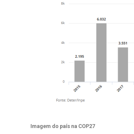
Imagem do país na COP27