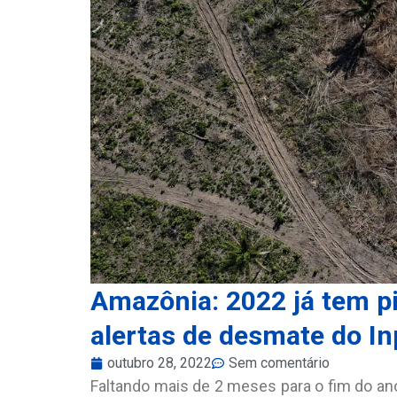
Amazônia: 2022 já tem pi
alertas de desmate do In
outubro 28, 2022
Sem comentário
Faltando mais de 2 meses para o fim do ano