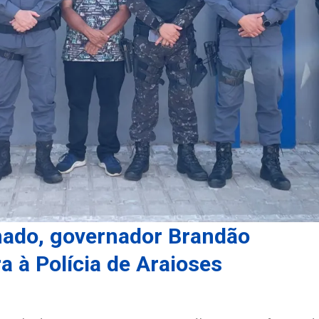
hado, governador Brandão
 à Polícia de Araioses