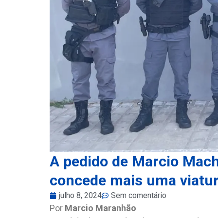
A pedido de Marcio Mac
concede mais uma viatura
julho 8, 2024
Sem comentário
Por
Marcio Maranhão