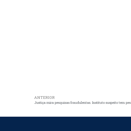
ANTERIOR