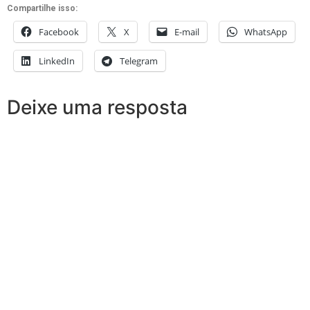
Compartilhe isso:
Facebook
X
E-mail
WhatsApp
LinkedIn
Telegram
Deixe uma resposta