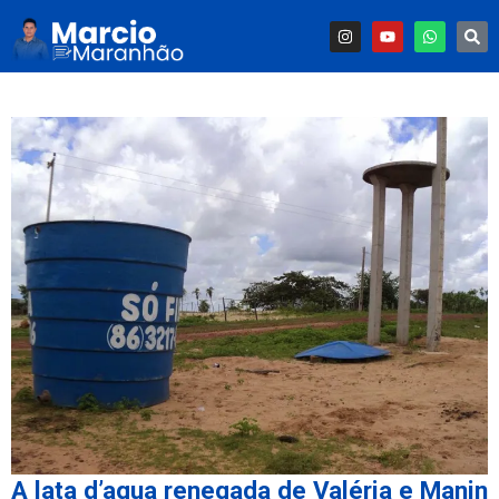
A lata d’agua renegada de Valéria e Manin