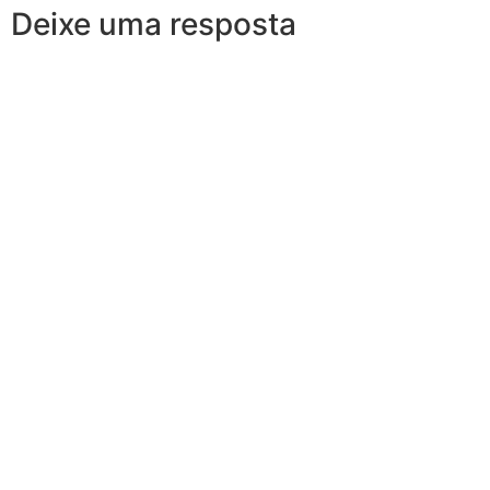
Deixe uma resposta