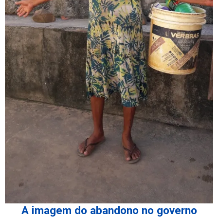
A imagem do abandono no governo