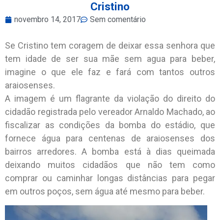
Cristino
novembro 14, 2017
Sem comentário
Se Cristino tem coragem de deixar essa senhora que
tem idade de ser sua mãe sem agua para beber,
imagine o que ele faz e fará com tantos outros
araiosenses.
A imagem é um flagrante da violação do direito do
cidadão registrada pelo vereador Arnaldo Machado, ao
fiscalizar as condições da bomba do estádio, que
fornece água para centenas de araiosenses dos
bairros arredores. A bomba está à dias queimada
deixando muitos cidadãos que não tem como
comprar ou caminhar longas distâncias para pegar
em outros poços, sem água até mesmo para beber.