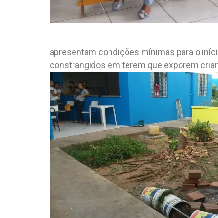
apresentam condições mínimas para o iníci
constrangidos em terem que exporem crian