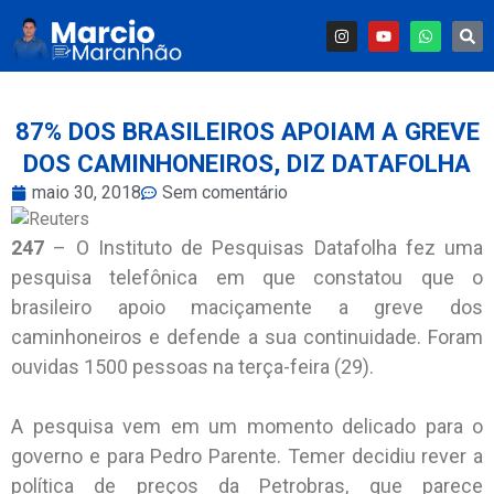
87% DOS BRASILEIROS APOIAM A GREVE
DOS CAMINHONEIROS, DIZ DATAFOLHA
maio 30, 2018
Sem comentário
247
– O Instituto de Pesquisas Datafolha fez uma
pesquisa telefônica em que constatou que o
brasileiro apoio maciçamente a greve dos
caminhoneiros e defende a sua continuidade. Foram
ouvidas 1500 pessoas na terça-feira (29).
A pesquisa vem em um momento delicado para o
governo e para Pedro Parente. Temer decidiu rever a
política de preços da Petrobras, que parece