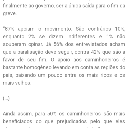
finalmente ao governo, ser a única saída para o fim da
greve.
“87% apoiam o movimento. São contrários 10%,
enquanto 2% se dizem indiferentes e 1% não
souberam opinar. Já 56% dos entrevistados acham
que a paralisação deve seguir, contra 42% que são a
favor de seu fim. O apoio aos caminhoneiros é
bastante homogêneo levando em conta as regiões do
país, baixando um pouco entre os mais ricos e os
mais velhos.
(…)
Ainda assim, para 50% os caminhoneiros são mais
beneficiados do que prejudicados pelo que eles