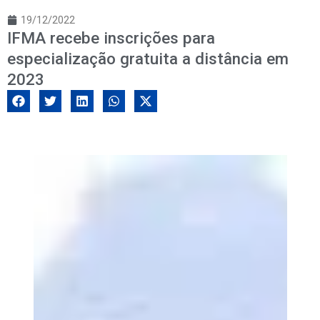
19/12/2022
IFMA recebe inscrições para
especialização gratuita a distância em
2023