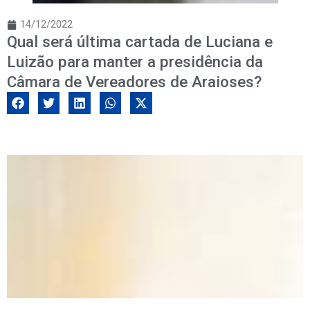
14/12/2022
Qual será última cartada de Luciana e
Luizão para manter a presidência da
Câmara de Vereadores de Araioses?