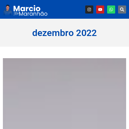
dezembro 2022