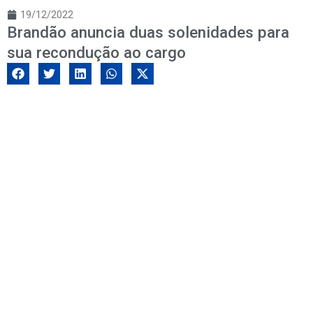
19/12/2022
Brandão anuncia duas solenidades para
sua recondução ao cargo